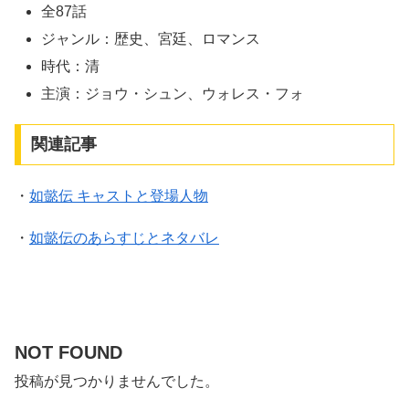
全87話
ジャンル：歴史、宮廷、ロマンス
時代：清
主演：ジョウ・シュン、ウォレス・フォ
関連記事
・
如懿伝 キャストと登場人物
・
如懿伝のあらすじとネタバレ
NOT FOUND
投稿が見つかりませんでした。