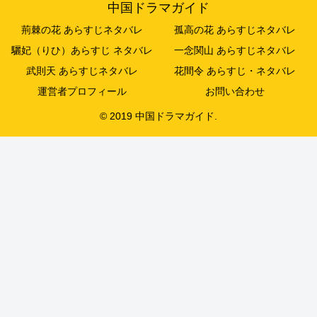
中国ドラマガイド
荊棘の花 あらすじネタバレ
孤高の花 あらすじネタバレ
驪妃（りひ）あらすじ ネタバレ
一念関山 あらすじネタバレ
武則天 あらすじネタバレ
花間令 あらすじ・ネタバレ
運営者プロフィール
お問い合わせ
© 2019 中国ドラマガイド.