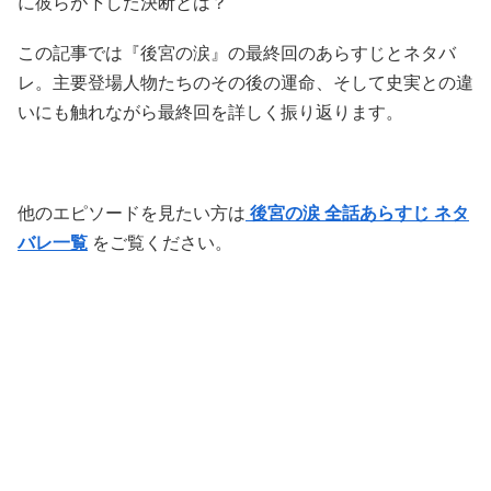
に彼らが下した決断とは？
この記事では『後宮の涙』の最終回のあらすじとネタバ
レ。主要登場人物たちのその後の運命、そして史実との違
いにも触れながら最終回を詳しく振り返ります。
他のエピソードを見たい方は
後宮の涙 全話あらすじ ネタ
バレ一覧
をご覧ください。