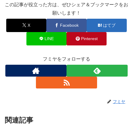
この記事が役立った方は、ぜひシェア＆ブックマークをお
願いします！
X
Facebook
はてブ
LINE
Pinterest
フミヤをフォローする
フミヤ
関連記事