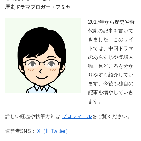
歴史ドラマブロガー・フミヤ
2017年から歴史や時
代劇の記事を書いて
きました。このサイ
トでは、中国ドラマ
のあらすじや登場人
物、見どころを分か
りやすく紹介してい
ます。今後も独自の
記事を増やしていき
ます。
詳しい経歴や執筆方針は
プロフィール
をご覧ください。
運営者SNS：
X（旧Twitter）