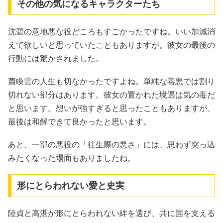
その他の気になるキャラクターたち
沈碧の意地悪な役どころもすごかったですね。いい加減消
えて欲しいと思っていたこともありますが。彼女の最後の
行動には驚かされました。
蕭喚雲の人生も切なかったですよね。単純な善悪では割り
切れない部分はあります。彼女の置かれた境遇は気の毒だ
と思います。想いが強すぎると思ったこともありますが、
最後は和解できて良かったと思います。
あと、一部の悪役の「往生際の悪さ」には、思わず突っ込
みたくなった場面もありましたね。
形にとらわれない愛と史実
陸貞と高湛が形にとらわれない絆を選び、共に国を支える