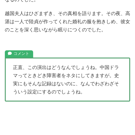
越国夫人はひざまずき、その真相を語ります。その夜、高
湛は一人で陸貞が作ってくれた婚礼の服を抱きしめ、彼女
のことを深く思いながら眠りにつくのでした。
正直、この演出はどうなんでしょうね。中国ドラ
マってときどき障害者をネタにしてきますが。史
実にもそんな記録はないのに、なんでわざわざそ
ういう設定にするのでしょうね。