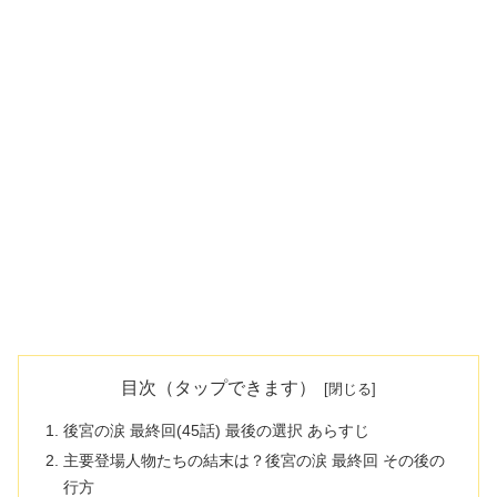
目次（タップできます）
後宮の涙 最終回(45話) 最後の選択 あらすじ
主要登場人物たちの結末は？後宮の涙 最終回 その後の
行方