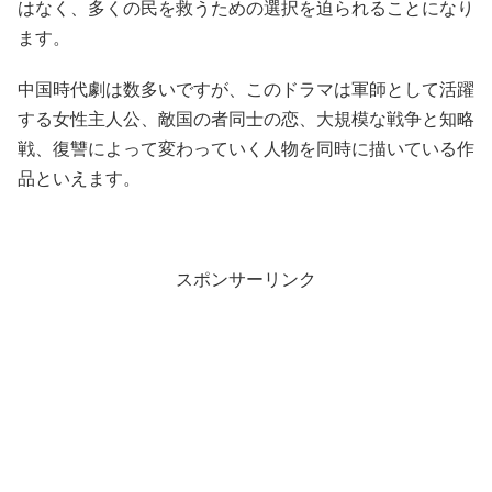
はなく、多くの民を救うための選択を迫られることになり
ます。
中国時代劇は数多いですが、このドラマは軍師として活躍
する女性主人公、敵国の者同士の恋、大規模な戦争と知略
戦、復讐によって変わっていく人物を同時に描いている作
品といえます。
スポンサーリンク