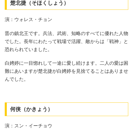
楚北捷（そほくしょう）
演：ウォレス・チョン
晋の鎮北王です。兵法、武術、知略のすべてに優れた人物
でした。長年にわたって戦場で活躍、敵からは「戦神」と
恐れられていました。
白娉婷に一目惚れして一途に愛し続けます。二人の愛は困
難にあいますが楚北捷が白娉婷を見捨てることはありませ
んでした。
何侠（かきょう）
演：スン・イーチョウ