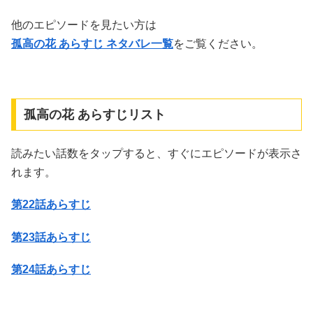
他のエピソードを見たい方は
孤高の花 あらすじ ネタバレ一覧
をご覧ください。
孤高の花 あらすじリスト
読みたい話数をタップすると、すぐにエピソードが表示さ
れます。
第22話あらすじ
第23話あらすじ
第24話あらすじ