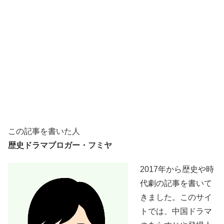
この記事を書いた人
歴史ドラマブロガー・フミヤ
2017年から歴史や時
代劇の記事を書いて
きました。このサイ
トでは、中国ドラマ