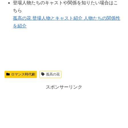
登場人物たちのキャストや関係を知りたい場合はこ
ちら
孤高の花 登場人物とキャスト紹介 人物たちの関係性
を紹介
ロマンス時代劇
孤高の花
スポンサーリンク