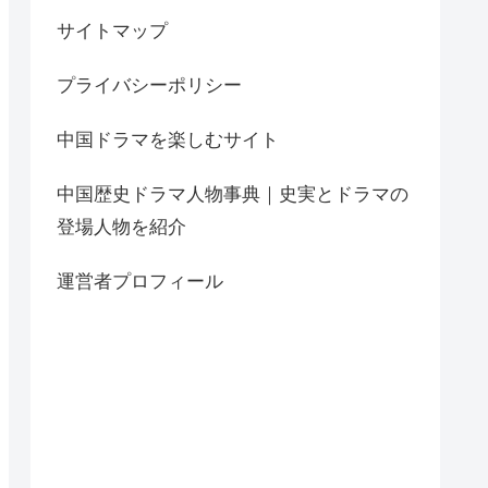
サイトマップ
プライバシーポリシー
中国ドラマを楽しむサイト
中国歴史ドラマ人物事典｜史実とドラマの
登場人物を紹介
運営者プロフィール