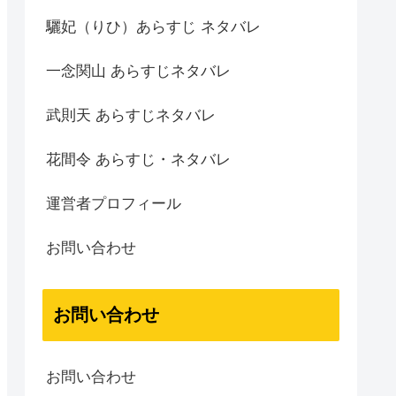
驪妃（りひ）あらすじ ネタバレ
一念関山 あらすじネタバレ
武則天 あらすじネタバレ
花間令 あらすじ・ネタバレ
運営者プロフィール
お問い合わせ
お問い合わせ
お問い合わせ