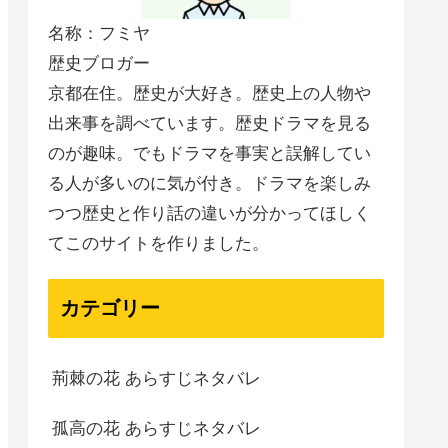
名称：フミヤ
歴史ブロガー
京都在住。歴史が大好き。歴史上の人物や
出来事を調べています。歴史ドラマを見る
のが趣味。でもドラマを事実と誤解してい
る人が多いのに気が付き。ドラマを楽しみ
つつ歴史と作り話の違いが分かってほしく
てこのサイトを作りました。
カテゴリー
荊棘の花 あらすじネタバレ
孤高の花 あらすじネタバレ