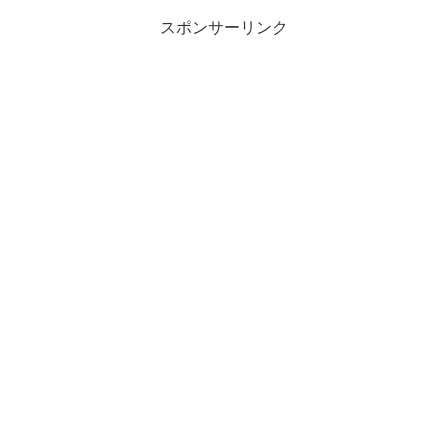
スポンサーリンク