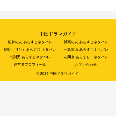
中国ドラマガイド
荊棘の花 あらすじネタバレ
孤高の花 あらすじネタバレ
驪妃（りひ）あらすじ ネタバレ
一念関山 あらすじネタバレ
武則天 あらすじネタバレ
花間令 あらすじ・ネタバレ
運営者プロフィール
お問い合わせ
© 2019 中国ドラマガイド.