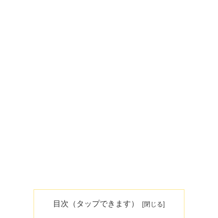
目次（タップできます）