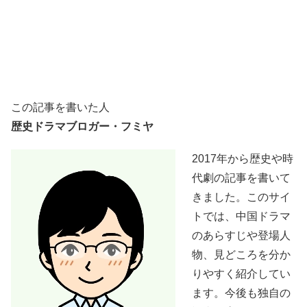
この記事を書いた人
歴史ドラマブロガー・フミヤ
2017年から歴史や時
代劇の記事を書いて
きました。このサイ
トでは、中国ドラマ
のあらすじや登場人
物、見どころを分か
りやすく紹介してい
ます。今後も独自の