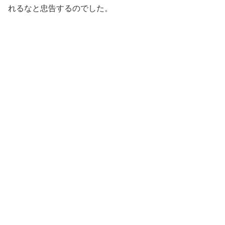
れるなと忠告するのでした。