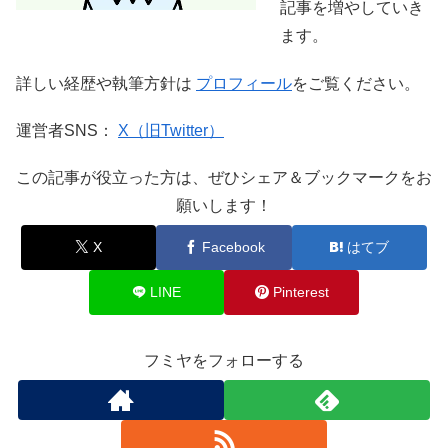
記事を増やしていき
ます。
詳しい経歴や執筆方針は
プロフィール
をご覧ください。
運営者SNS：
X（旧Twitter）
この記事が役立った方は、ぜひシェア＆ブックマークをお
願いします！
X
Facebook
はてブ
LINE
Pinterest
フミヤをフォローする