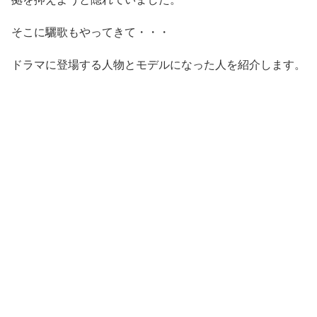
そこに驪歌もやってきて・・・
ドラマに登場する人物とモデルになった人を紹介します。