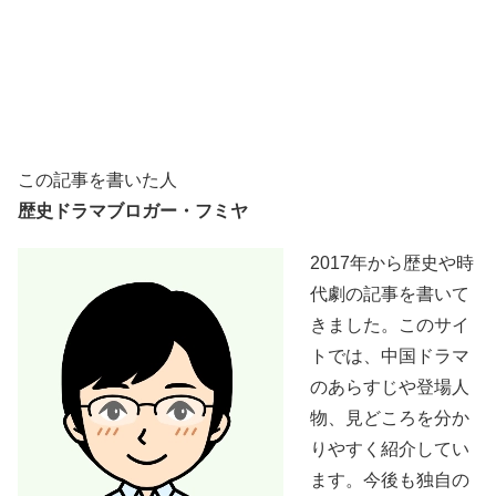
この記事を書いた人
歴史ドラマブロガー・フミヤ
2017年から歴史や時
代劇の記事を書いて
きました。このサイ
トでは、中国ドラマ
のあらすじや登場人
物、見どころを分か
りやすく紹介してい
ます。今後も独自の