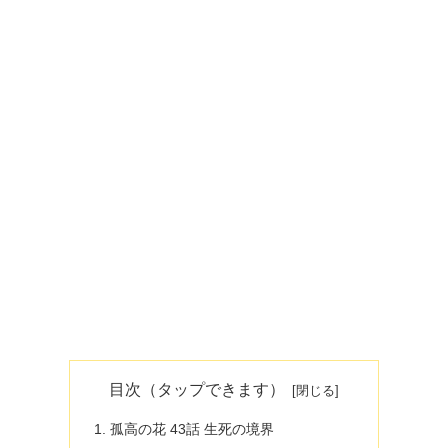
目次（タップできます）
孤高の花 43話 生死の境界