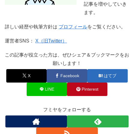
記事を増やしていき
ます。
詳しい経歴や執筆方針は
プロフィール
をご覧ください。
運営者SNS：
X（旧Twitter）
この記事が役立った方は、ぜひシェア＆ブックマークをお
願いします！
X
Facebook
はてブ
LINE
Pinterest
フミヤをフォローする