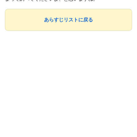
あらすじリストに戻る