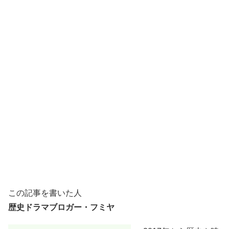
この記事を書いた人
歴史ドラマブロガー・フミヤ