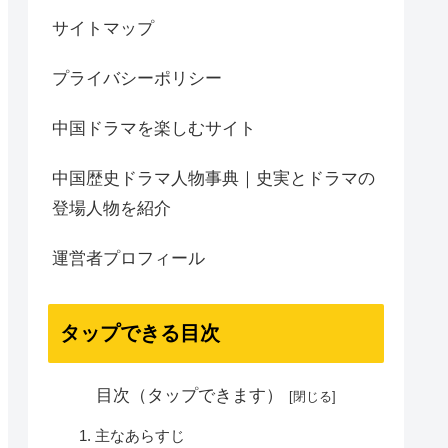
サイトマップ
プライバシーポリシー
中国ドラマを楽しむサイト
中国歴史ドラマ人物事典｜史実とドラマの
登場人物を紹介
運営者プロフィール
タップできる目次
目次（タップできます）
主なあらすじ