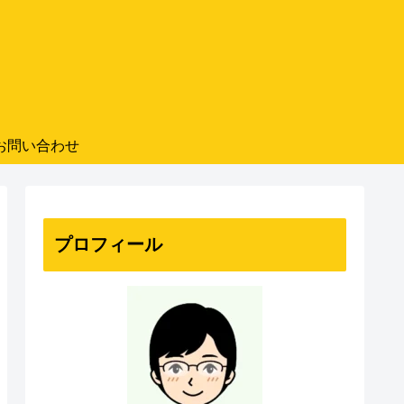
お問い合わせ
プロフィール