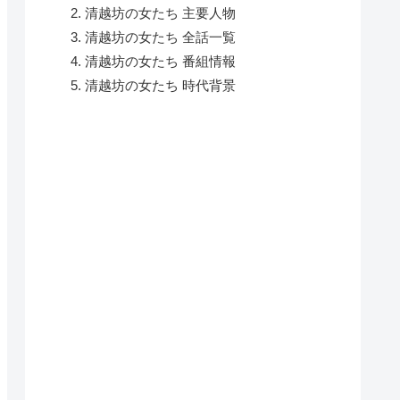
清越坊の女たち 主要人物
清越坊の女たち 全話一覧
清越坊の女たち 番組情報
清越坊の女たち 時代背景