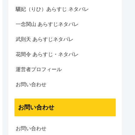
驪妃（りひ）あらすじ ネタバレ
一念関山 あらすじネタバレ
武則天 あらすじネタバレ
花間令 あらすじ・ネタバレ
運営者プロフィール
お問い合わせ
お問い合わせ
お問い合わせ