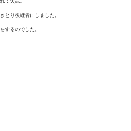
れて失踪。
きとり後継者にしました。
をするのでした。