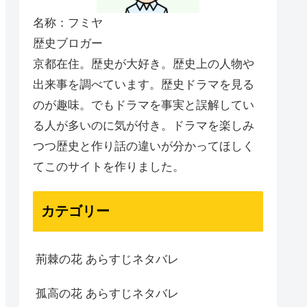
名称：フミヤ
歴史ブロガー
京都在住。歴史が大好き。歴史上の人物や
出来事を調べています。歴史ドラマを見る
のが趣味。でもドラマを事実と誤解してい
る人が多いのに気が付き。ドラマを楽しみ
つつ歴史と作り話の違いが分かってほしく
てこのサイトを作りました。
カテゴリー
荊棘の花 あらすじネタバレ
孤高の花 あらすじネタバレ