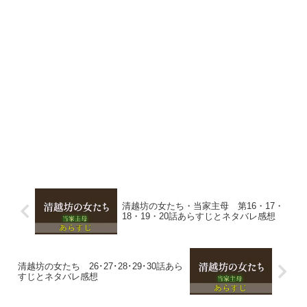
清越坊の女たち・当家主母 第16・17・
18・19・20話あらすじとネタバレ感想
清越坊の女たち 26･27･28･29･30話あら
すじとネタバレ感想