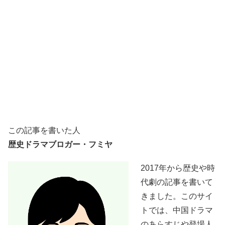
この記事を書いた人
歴史ドラマブロガー・フミヤ
2017年から歴史や時
代劇の記事を書いて
きました。このサイ
トでは、中国ドラマ
のあらすじや登場人