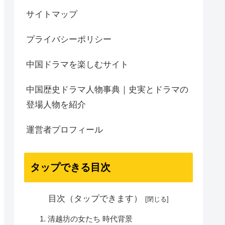
サイトマップ
プライバシーポリシー
中国ドラマを楽しむサイト
中国歴史ドラマ人物事典｜史実とドラマの
登場人物を紹介
運営者プロフィール
タップできる目次
目次（タップできます）
清越坊の女たち 時代背景