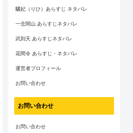
驪妃（りひ）あらすじ ネタバレ
一念関山 あらすじネタバレ
武則天 あらすじネタバレ
花間令 あらすじ・ネタバレ
運営者プロフィール
お問い合わせ
お問い合わせ
お問い合わせ