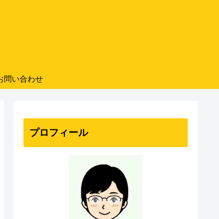
お問い合わせ
プロフィール