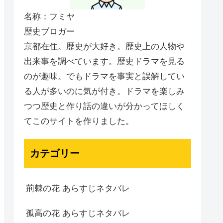
名称：フミヤ
歴史ブロガー
京都在住。歴史が大好き。歴史上の人物や
出来事を調べています。歴史ドラマを見る
のが趣味。でもドラマを事実と誤解してい
る人が多いのに気が付き。ドラマを楽しみ
つつ歴史と作り話の違いが分かってほしく
てこのサイトを作りました。
カテゴリー
荊棘の花 あらすじネタバレ
孤高の花 あらすじネタバレ