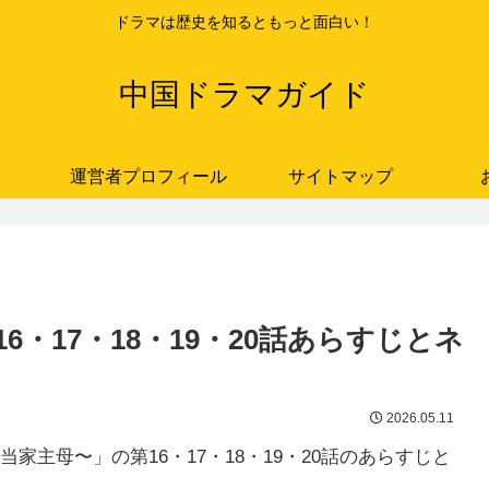
ドラマは歴史を知るともっと面白い！
中国ドラマガイド
運営者プロフィール
サイトマップ
・17・18・19・20話あらすじとネ
2026.05.11
主母〜」の第16・17・18・19・20話のあらすじと