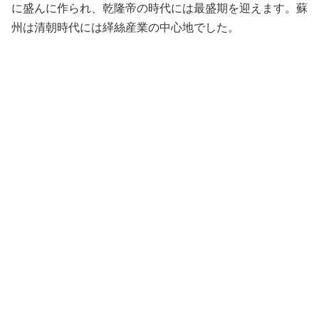
に盛んに作られ、乾隆帝の時代には最盛期を迎えます。蘇
州は清朝時代には緙絲産業の中心地でした。