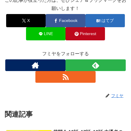
この記事が役立った方は、ぜひシェア＆ブックマークをお
願いします！
X
Facebook
はてブ
LINE
Pinterest
フミヤをフォローする
フミヤ
関連記事