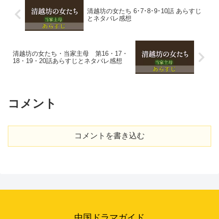
清越坊の女たち 6･7･8･9･10話 あらすじ
とネタバレ感想
清越坊の女たち・当家主母 第16・17・
18・19・20話あらすじとネタバレ感想
コメント
コメントを書き込む
中国ドラマガイド