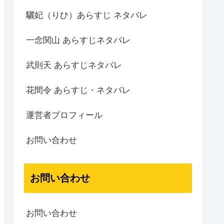
驪妃（りひ）あらすじ ネタバレ
一念関山 あらすじネタバレ
武則天 あらすじネタバレ
花間令 あらすじ・ネタバレ
運営者プロフィール
お問い合わせ
お問い合わせ
お問い合わせ