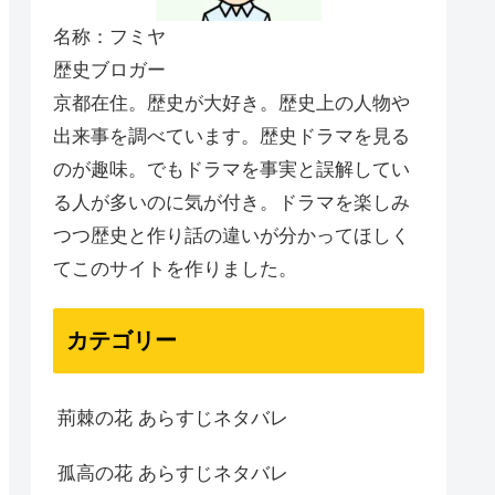
名称：フミヤ
歴史ブロガー
京都在住。歴史が大好き。歴史上の人物や
出来事を調べています。歴史ドラマを見る
のが趣味。でもドラマを事実と誤解してい
る人が多いのに気が付き。ドラマを楽しみ
つつ歴史と作り話の違いが分かってほしく
てこのサイトを作りました。
カテゴリー
荊棘の花 あらすじネタバレ
孤高の花 あらすじネタバレ