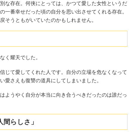
別な存在。何侠にとっては、かつて愛した女性というだ
の一番幸せだった頃の自分を思い出させてくれる存在。
戻そうともがいていたのかもしれません。
なく耀天でした。
信じて愛してくれた人です。自分の立場を危なくなって
い愛さえも復讐の道具にしてしまいました。
はようやく自分が本当に向き合うべきだったのは誰だっ
人間らしさ」