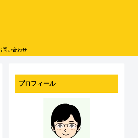
お問い合わせ
プロフィール