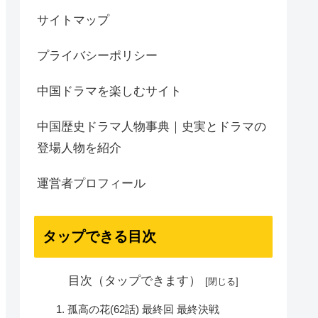
サイトマップ
プライバシーポリシー
中国ドラマを楽しむサイト
中国歴史ドラマ人物事典｜史実とドラマの
登場人物を紹介
運営者プロフィール
タップできる目次
目次（タップできます）
孤高の花(62話) 最終回 最終決戦