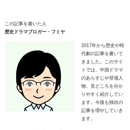
この記事を書いた人
歴史ドラマブロガー・フミヤ
2017年から歴史や時
代劇の記事を書いて
きました。このサイ
トでは、中国ドラマ
のあらすじや登場人
物、見どころを分か
りやすく紹介してい
ます。今後も独自の
記事を増やしていき
ます。