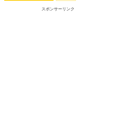
スポンサーリンク