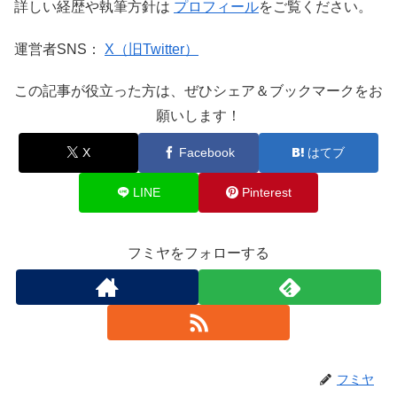
詳しい経歴や執筆方針は
プロフィール
をご覧ください。
運営者SNS：
X（旧Twitter）
この記事が役立った方は、ぜひシェア＆ブックマークをお
願いします！
X
Facebook
はてブ
LINE
Pinterest
フミヤをフォローする
フミヤ