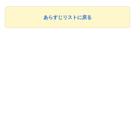
あらすじリストに戻る