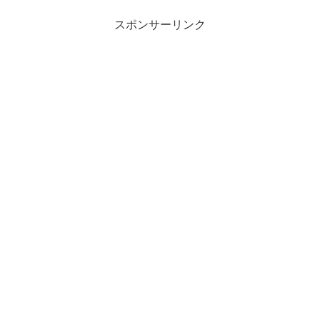
スポンサーリンク