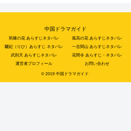
中国ドラマガイド
荊棘の花 あらすじネタバレ
孤高の花 あらすじネタバレ
驪妃（りひ）あらすじ ネタバレ
一念関山 あらすじネタバレ
武則天 あらすじネタバレ
花間令 あらすじ・ネタバレ
運営者プロフィール
お問い合わせ
© 2019 中国ドラマガイド.