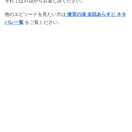
それでは37話からお楽しみください。
他のエピソードを見たい方は
後宮の涙 全話あらすじ ネタ
バレ一覧
をご覧ください。