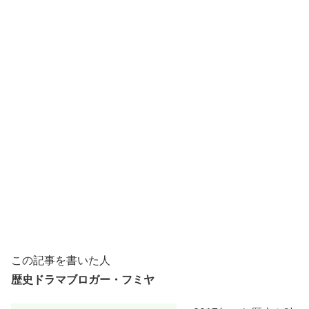
この記事を書いた人
歴史ドラマブロガー・フミヤ