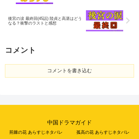
後宮の涙 最終回(45話) 陸貞と高湛はどう
なる？衝撃のラストと感想
コメント
コメントを書き込む
中国ドラマガイド
荊棘の花 あらすじネタバレ
孤高の花 あらすじネタバレ