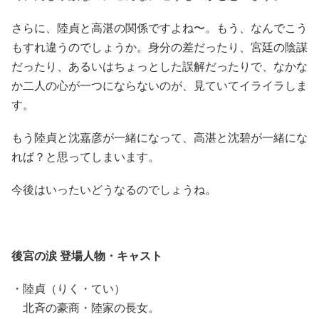
さらに、陸貞と高湛の関係ですよね〜。もう、なんでこう
もすれ違うのでしょうか。身分の差だったり、宮廷の陰謀
だったり、あるいはちょっとした誤解だったりで、なかな
か二人の心が一つにならないのが、見ていてイライラしま
す。
もう陸貞と沈嘉彦が一緒になって、高湛と沈碧が一緒にな
れば？と思ってしまいます。
今後はいったいどうなるのでしょうね。
後宮の涙 登場人物・キャスト
・陸貞（りく・てい）
北斉の豪商・陸家の長女。