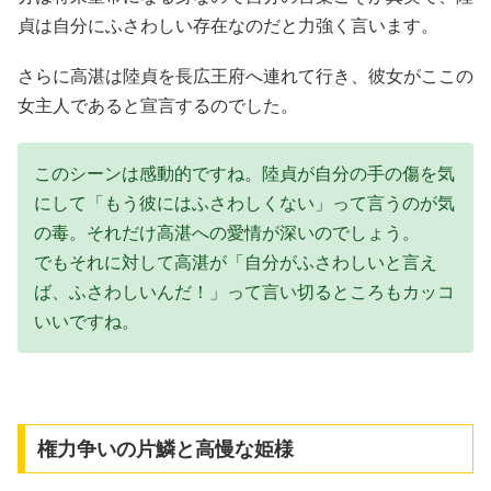
貞は自分にふさわしい存在なのだと力強く言います。
さらに高湛は陸貞を長広王府へ連れて行き、彼女がここの
女主人であると宣言するのでした。
このシーンは感動的ですね。陸貞が自分の手の傷を気
にして「もう彼にはふさわしくない」って言うのが気
の毒。それだけ高湛への愛情が深いのでしょう。
でもそれに対して高湛が「自分がふさわしいと言え
ば、ふさわしいんだ！」って言い切るところもカッコ
いいですね。
権力争いの片鱗と高慢な姫様