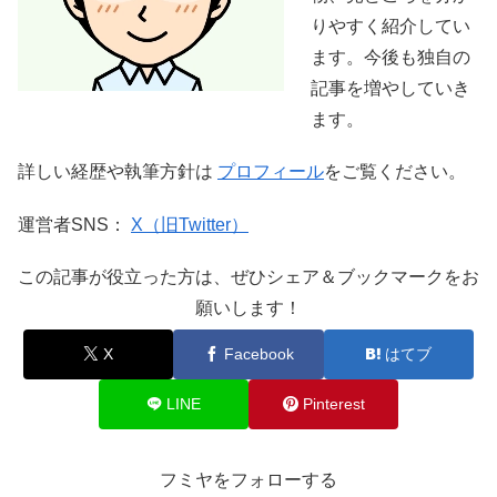
りやすく紹介してい
ます。今後も独自の
記事を増やしていき
ます。
詳しい経歴や執筆方針は
プロフィール
をご覧ください。
運営者SNS：
X（旧Twitter）
この記事が役立った方は、ぜひシェア＆ブックマークをお
願いします！
X
Facebook
はてブ
LINE
Pinterest
フミヤをフォローする