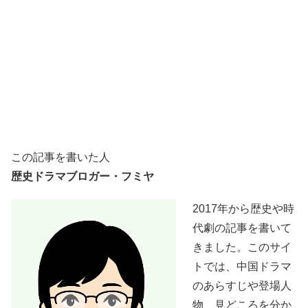
この記事を書いた人
歴史ドラマブロガー・フミヤ
2017年から歴史や時
代劇の記事を書いて
きました。このサイ
トでは、中国ドラマ
のあらすじや登場人
物、見どころを分か