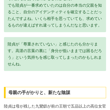
でも陸貞が一番求めていたのは自分の本当の父親を知
ること、自分のアイデンティティを確立することだっ
たんですよね。いくら相手を思っていても、求めてい
るものが違えばすれ違ってしまうんだなと思います。
陸貞が「尊重されていない」と感じたのも分かりま
す。高湛の言葉の裏に「身分が低いままでは困るだろ
う」という気持ちを感じ取ってしまったのかもしれま
せんね。
母親の手がかりと、新たな陰謀
陸貞は母が残した九鸞釵が前の王朝で五品以上の高位女官