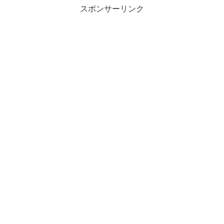
スポンサーリンク