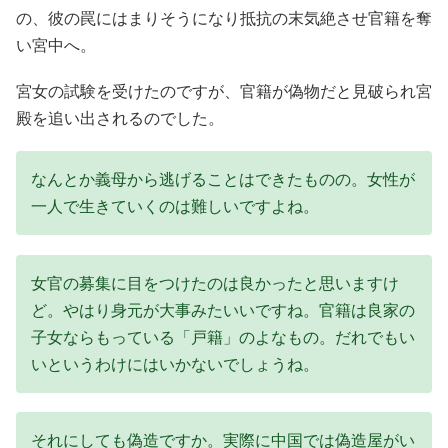
の、彼の罠にはまりそうになり抵抗の末気絶させ官籍を奪
い宮中へ。
宮女の試験を受けたのですが、官籍が偽物だと見破られ宮
殿を追い出されるのでした。
なんとか義母から逃げることはできたものの。女性が
一人で生きていくのは難しいですよね。
女官の募集に目をつけたのは良かったと思いますけ
ど。やはり身元が大事みたいいですね。官籍は良家の
子女ならもっている「戸籍」のよなもの。だれでもい
いというわけにはいかないでしょうね。
それにしても偽造ですか。実際に中国では偽造屋がい