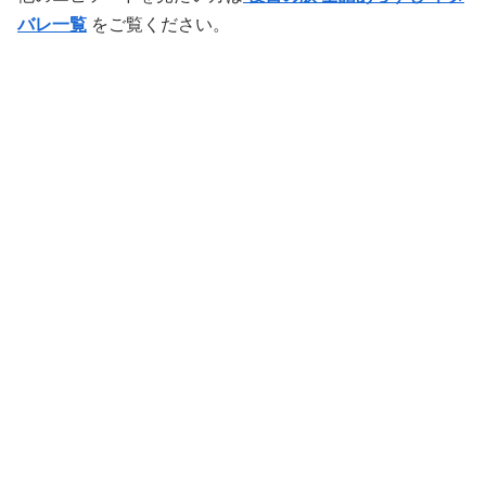
バレ一覧
をご覧ください。