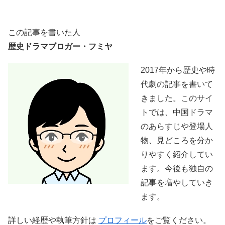
この記事を書いた人
歴史ドラマブロガー・フミヤ
2017年から歴史や時
代劇の記事を書いて
きました。このサイ
トでは、中国ドラマ
のあらすじや登場人
物、見どころを分か
りやすく紹介してい
ます。今後も独自の
記事を増やしていき
ます。
詳しい経歴や執筆方針は
プロフィール
をご覧ください。