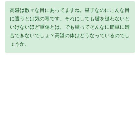
高湛は散々な目にあってますね。皇子なのにこんな目
に遭うとは気の毒です。それにしても腱を縫わないと
いけないほど重傷とは。でも腱ってそんなに簡単に縫
合できないでしょ？高湛の体はどうなっているのでし
ょうか。