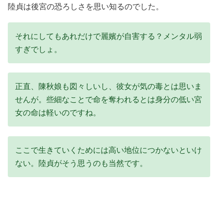
陸貞は後宮の恐ろしさを思い知るのでした。
それにしてもあれだけで麗嬪が自害する？メンタル弱
すぎでしょ。
正直、陳秋娘も図々しいし、彼女が気の毒とは思いま
せんが。些細なことで命を奪われるとは身分の低い宮
女の命は軽いのですね。
ここで生きていくためには高い地位につかないといけ
ない。陸貞がそう思うのも当然です。