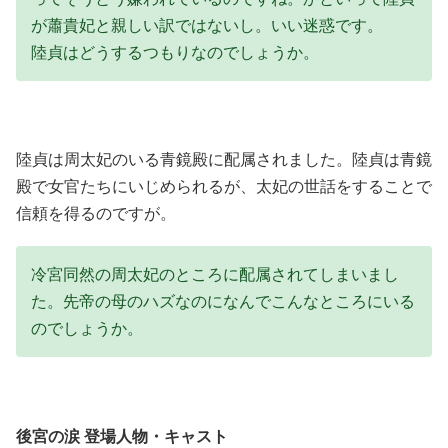
が蕭貴妃と親しい訳ではないし。いい迷惑です。
陸貞はどうするつもりなのでしょうか。
陸貞は周太妃のいる青鏡殿に配属されました。陸貞は青鏡
殿で女官たちにいじめられるが、太妃の世話をすることで
信頼を得るのですが。
冷宮同然の周太妃のところに配属されてしまいまし
た。先帝の母のハズなのになんでこんなところにいる
のでしょうか。
後宮の涙 登場人物・キャスト