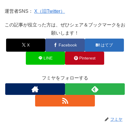
運営者SNS：
X（旧Twitter）
この記事が役立った方は、ぜひシェア＆ブックマークをお
願いします！
X
Facebook
はてブ
LINE
Pinterest
フミヤをフォローする
フミヤ