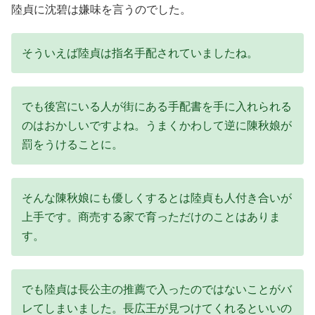
陸貞に沈碧は嫌味を言うのでした。
そういえば陸貞は指名手配されていましたね。
でも後宮にいる人が街にある手配書を手に入れられる
のはおかしいですよね。うまくかわして逆に陳秋娘が
罰をうけることに。
そんな陳秋娘にも優しくするとは陸貞も人付き合いが
上手です。商売する家で育っただけのことはありま
す。
でも陸貞は長公主の推薦で入ったのではないことがバ
レてしまいました。長広王が見つけてくれるといいの