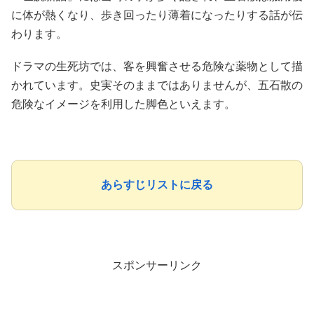
に体が熱くなり、歩き回ったり薄着になったりする話が伝
わります。
ドラマの生死坊では、客を興奮させる危険な薬物として描
かれています。史実そのままではありませんが、五石散の
危険なイメージを利用した脚色といえます。
あらすじリストに戻る
スポンサーリンク