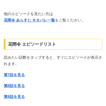
他のエピソードを見たい方は
花間令 あらすじ ネタバレ一覧
をご覧ください。
花間令 エピソードリスト
読みたい話数をタップすると、すぐにエピソードが表示さ
れます。
第7話を見る
第8話を見る
第9話を見る