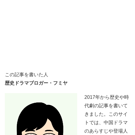
この記事を書いた人
歴史ドラマブロガー・フミヤ
2017年から歴史や時
代劇の記事を書いて
きました。このサイ
トでは、中国ドラマ
のあらすじや登場人