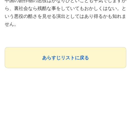
中国の創作物の悪役はかなりひどいことも平気でしますか
ら、裏社会なら残酷な事をしていてもおかしくはない。と
いう悪役の酷さを見せる演出としてはあり得るかも知れま
せん。
あらすじリストに戻る