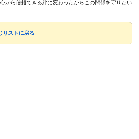
心から信頼できる絆に変わったからこの関係を守りたい
じリストに戻る