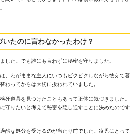
。
づいたのに言わなかったわけ？
ました。でも誰にも言わずに秘密を守りました。
は、わがままな主人にいつもビクビクしながら怯えて暮
替わってからは大切に扱われていました。
検死道具を見つけたこともあって正体に気づきました。
に守りたいと考えて秘密を隠し通すことに決めたのです
過酷な処分を受けるのが当たり前でした。凌児にとって