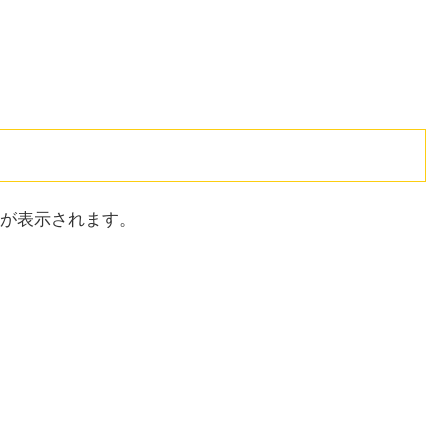
が表示されます。