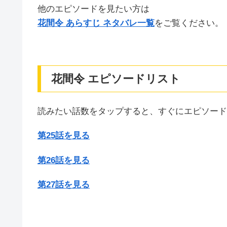
他のエピソードを見たい方は
花間令 あらすじ ネタバレ一覧
をご覧ください。
花間令 エピソードリスト
読みたい話数をタップすると、すぐにエピソード
第25話を見る
第26話を見る
第27話を見る