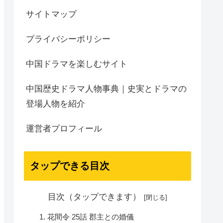
サイトマップ
プライバシーポリシー
中国ドラマを楽しむサイト
中国歴史ドラマ人物事典｜史実とドラマの
登場人物を紹介
運営者プロフィール
タップできる目次
目次（タップできます）
花間令 25話 郡主との婚儀