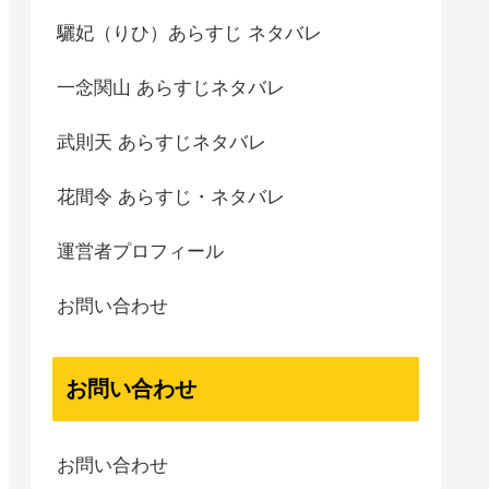
驪妃（りひ）あらすじ ネタバレ
一念関山 あらすじネタバレ
武則天 あらすじネタバレ
花間令 あらすじ・ネタバレ
運営者プロフィール
お問い合わせ
お問い合わせ
お問い合わせ