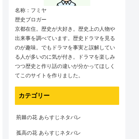
名称：フミヤ
歴史ブロガー
京都在住。歴史が大好き。歴史上の人物や
出来事を調べています。歴史ドラマを見る
のが趣味。でもドラマを事実と誤解してい
る人が多いのに気が付き。ドラマを楽しみ
つつ歴史と作り話の違いが分かってほしく
てこのサイトを作りました。
カテゴリー
荊棘の花 あらすじネタバレ
孤高の花 あらすじネタバレ