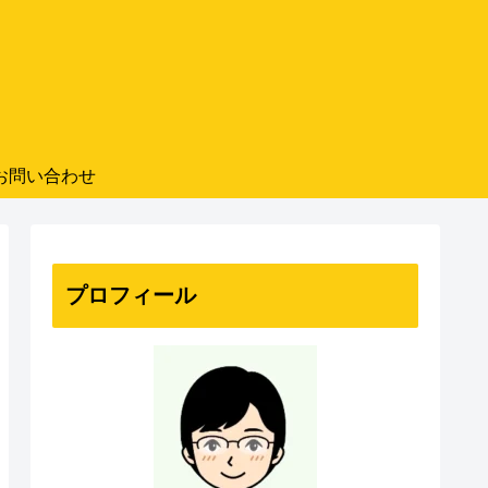
お問い合わせ
プロフィール