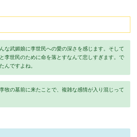
んな武媚娘に李世民への愛の深さを感じます。そして
と李世民のために命を落とすなんて悲しすぎます。で
たんですよね。
李牧の墓前に来たことで、複雑な感情が入り混じって