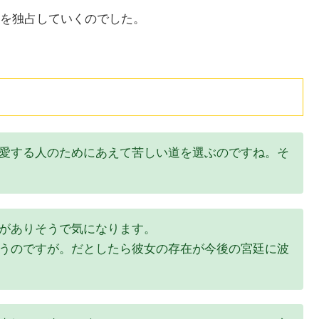
を独占していくのでした。
愛する人のためにあえて苦しい道を選ぶのですね。そ
がありそうで気になります。
うのですが。だとしたら彼女の存在が今後の宮廷に波