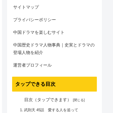
サイトマップ
プライバシーポリシー
中国ドラマを楽しむサイト
中国歴史ドラマ人物事典｜史実とドラマの
登場人物を紹介
運営者プロフィール
タップできる目次
目次（タップできます）
武則天 45話 愛する人を追って