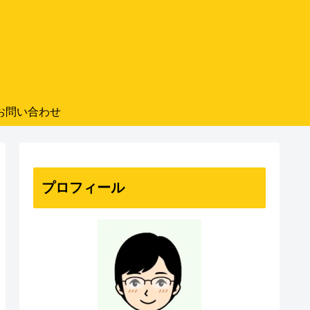
お問い合わせ
プロフィール