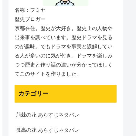
名称：フミヤ
歴史ブロガー
京都在住。歴史が大好き。歴史上の人物や
出来事を調べています。歴史ドラマを見る
のが趣味。でもドラマを事実と誤解してい
る人が多いのに気が付き。ドラマを楽しみ
つつ歴史と作り話の違いが分かってほしく
てこのサイトを作りました。
カテゴリー
荊棘の花 あらすじネタバレ
孤高の花 あらすじネタバレ