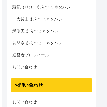
驪妃（りひ）あらすじ ネタバレ
一念関山 あらすじネタバレ
武則天 あらすじネタバレ
花間令 あらすじ・ネタバレ
運営者プロフィール
お問い合わせ
お問い合わせ
お問い合わせ