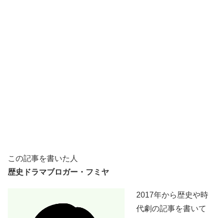
この記事を書いた人
歴史ドラマブロガー・フミヤ
2017年から歴史や時
代劇の記事を書いて