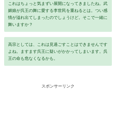
これはちょっと気まずい展開になってきましたね。武
媚娘が呉王の舞に愛する李世民を重ねるとは。つい感
情が溢れ出てしまったのでしょうけど。そこで一緒に
舞いますか？
高宗としては、これは見過ごすことはできませんです
よね。ますます呉王に疑いがかかってしまいます。呉
王の命も危なくなるかも。
スポンサーリンク