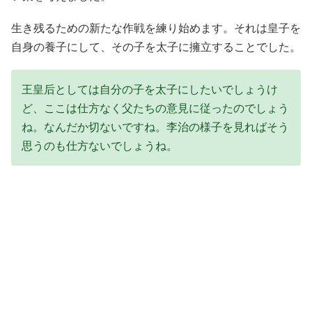
生き残るための新たな作戦を練り始めます。それは皇子を
自身の養子にして、その子を太子に擁立することでした。
王皇后としては自分の子を太子にしたいでしょうけ
ど、ここは仕方なく父たちの意見に従ったのでしょう
ね。なんだか切ないですね。李治の様子を見ればそう
思うのも仕方ないでしょうね。