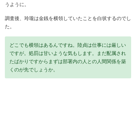
うように。
調査後、玲瓏は金銭を横領していたことを白状するのでし
た。
どこでも横領はあるんですね。陸貞は仕事には厳しい
ですが。処罰は甘いような気もします。まだ配属され
たばかりですからまずは部署内の人との人間関係を築
くのが先でしょうか。