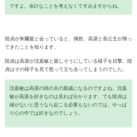
ですよ。余計なことを考えなくてすみますからね。
陸貞が朱爾庭と会っていると、偶然、高湛と長公主が帰っ
てきたことを知ります。
陸貞は高湛が沈嘉敏と親しそうにしている様子を目撃。陸
貞はその様子を見て怒って立ち去ってしまうのでした。
沈嘉敏は高湛の姉の夫の親戚になるのですよね。沈嘉
敏が高湛を好きなのは見れば分かります。でも陸貞は
縁がないと思うなら起こる必要もないのでは。やっぱ
り心の中では好きなのでしょう。