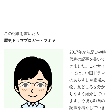
この記事を書いた人
歴史ドラマブロガー・フミヤ
2017年から歴史や時
代劇の記事を書いて
きました。このサイ
トでは、中国ドラマ
のあらすじや登場人
物、見どころを分か
りやすく紹介してい
ます。今後も独自の
記事を増やしていき