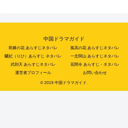
中国ドラマガイド
荊棘の花 あらすじネタバレ
孤高の花 あらすじネタバレ
驪妃（りひ）あらすじ ネタバレ
一念関山 あらすじネタバレ
武則天 あらすじネタバレ
花間令 あらすじ・ネタバレ
運営者プロフィール
お問い合わせ
© 2019 中国ドラマガイド.