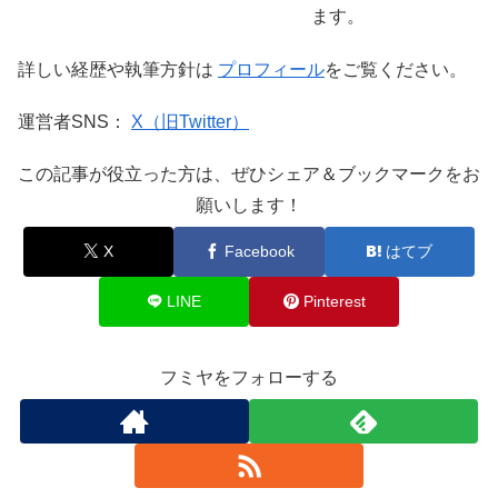
ます。
詳しい経歴や執筆方針は
プロフィール
をご覧ください。
運営者SNS：
X（旧Twitter）
この記事が役立った方は、ぜひシェア＆ブックマークをお
願いします！
X
Facebook
はてブ
LINE
Pinterest
フミヤをフォローする