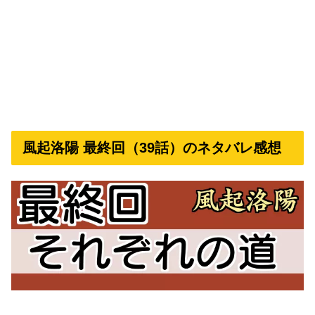
風起洛陽 最終回（39話）のネタバレ感想