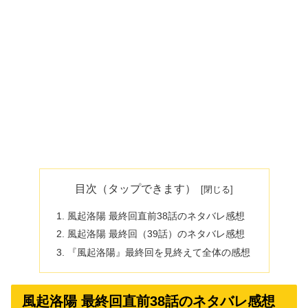
目次（タップできます）
風起洛陽 最終回直前38話のネタバレ感想
風起洛陽 最終回（39話）のネタバレ感想
『風起洛陽』最終回を見終えて全体の感想
風起洛陽 最終回直前38話のネタバレ感想