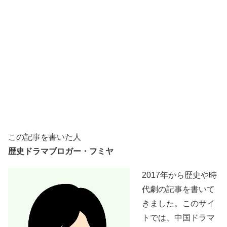
この記事を書いた人
歴史ドラマブロガー・フミヤ
2017年から歴史や時
代劇の記事を書いて
きました。このサイ
トでは、中国ドラマ