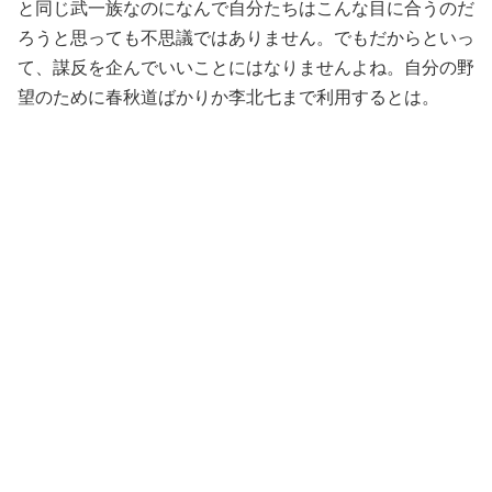
と同じ武一族なのになんで自分たちはこんな目に合うのだ
ろうと思っても不思議ではありません。でもだからといっ
て、謀反を企んでいいことにはなりませんよね。自分の野
望のために春秋道ばかりか李北七まで利用するとは。