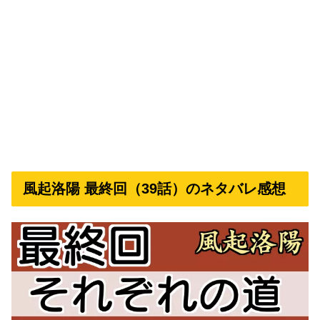
風起洛陽 最終回（39話）のネタバレ感想