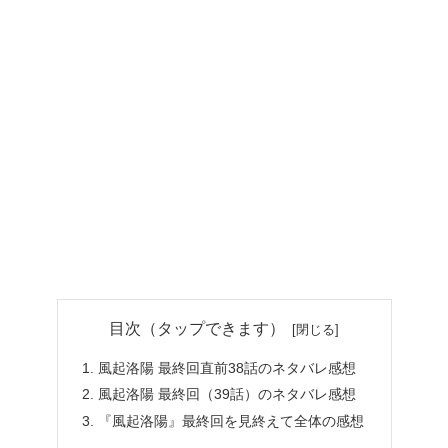
目次（タップできます）
風起洛陽 最終回直前38話のネタバレ感想
風起洛陽 最終回（39話）のネタバレ感想
『風起洛陽』最終回を見終えて全体の感想