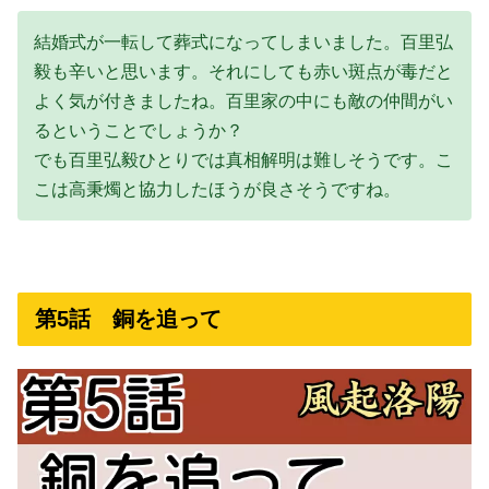
結婚式が一転して葬式になってしまいました。百里弘
毅も辛いと思います。それにしても赤い斑点が毒だと
よく気が付きましたね。百里家の中にも敵の仲間がい
るということでしょうか？
でも百里弘毅ひとりでは真相解明は難しそうです。こ
こは高秉燭と協力したほうが良さそうですね。
第5話 銅を追って