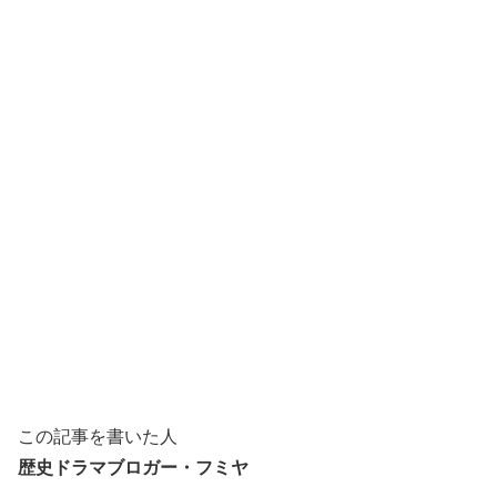
この記事を書いた人
歴史ドラマブロガー・フミヤ