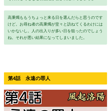
高秉燭ももうちょっと来る日を選んだらと思うのです
けど。お尋ね者の高秉燭が堂々と訪ねてくるわけには
いかないし。人の出入りが多い日を狙ったのでしょう
ね。それが悪い結果になってしまいました。
第4話 永遠の罪人