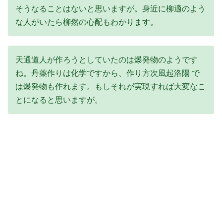
そうなることはないと思いますが。身近に柳適のよう
な人がいたら柳然の心配もわかります。
天通道人が作ろうとしていたのは爆発物のようです
ね。丹薬作りは化学ですから、作り方次風起洛陽 で
は爆発物も作れます。もしそれが実現すれば大変なこ
とになると思いますが。