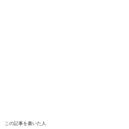
この記事を書いた人