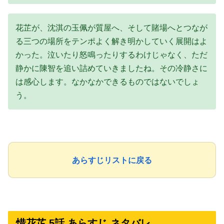
花芷が、沈淇の玉佩が質屋へ、そして賭場へとつなが
る三つの場所をテンポよく解き明かしていく展開はよ
かった。泣いたり怒鳴ったりするわけじゃなく、ただ
静かに陳智を追い詰めていきましたね。その冷静さに
は感心します。なかなかできるものではないでしょ
う。
あらすじリストに戻る
惜花芷 5話 あらすじ ネタバレ