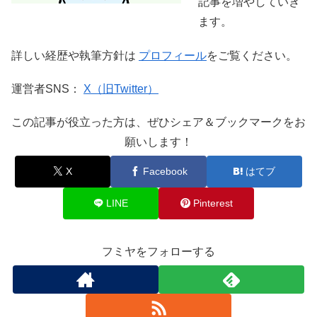
記事を増やしていき
ます。
詳しい経歴や執筆方針は
プロフィール
をご覧ください。
運営者SNS：
X（旧Twitter）
この記事が役立った方は、ぜひシェア＆ブックマークをお
願いします！
X
Facebook
はてブ
LINE
Pinterest
フミヤをフォローする