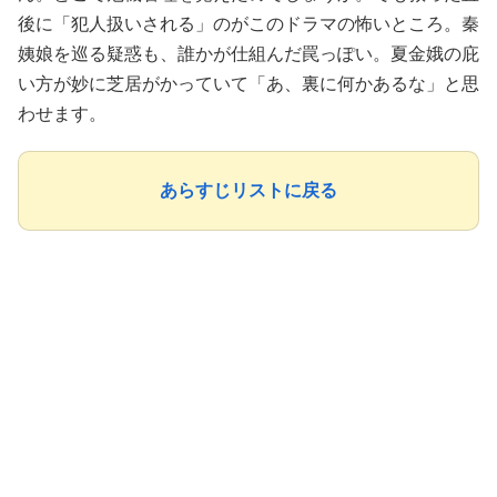
後に「犯人扱いされる」のがこのドラマの怖いところ。秦
姨娘を巡る疑惑も、誰かが仕組んだ罠っぽい。夏金娥の庇
い方が妙に芝居がかっていて「あ、裏に何かあるな」と思
わせます。
あらすじリストに戻る