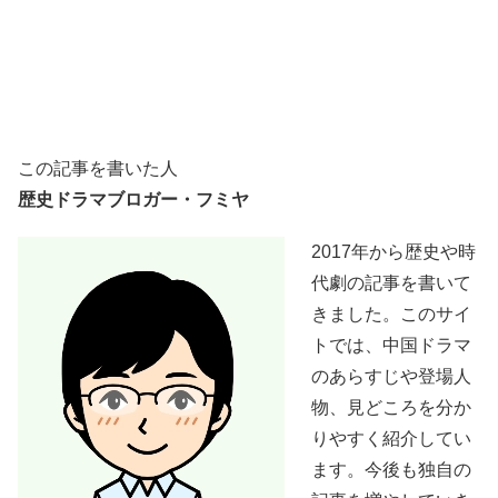
この記事を書いた人
歴史ドラマブロガー・フミヤ
2017年から歴史や時
代劇の記事を書いて
きました。このサイ
トでは、中国ドラマ
のあらすじや登場人
物、見どころを分か
りやすく紹介してい
ます。今後も独自の