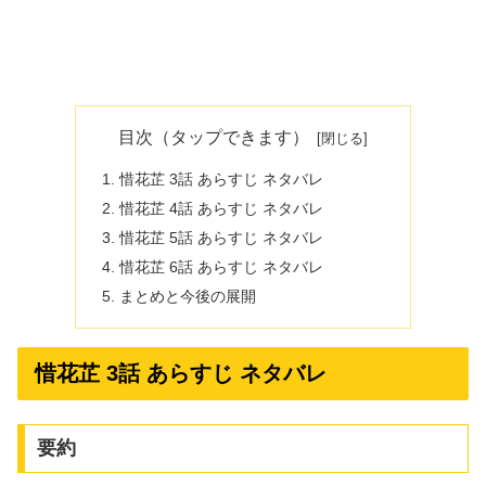
目次（タップできます）
惜花芷 3話 あらすじ ネタバレ
惜花芷 4話 あらすじ ネタバレ
惜花芷 5話 あらすじ ネタバレ
惜花芷 6話 あらすじ ネタバレ
まとめと今後の展開
惜花芷 3話 あらすじ ネタバレ
要約