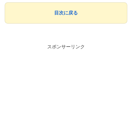
目次に戻る
スポンサーリンク