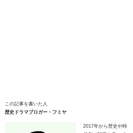
この記事を書いた人
歴史ドラマブロガー・フミヤ
2017年から歴史や時