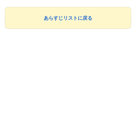
あらすじリストに戻る