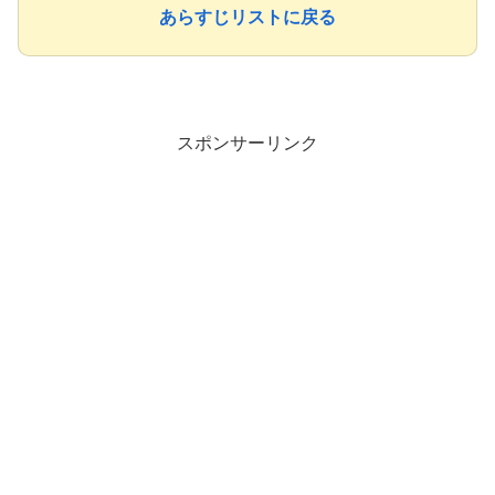
あらすじリストに戻る
スポンサーリンク