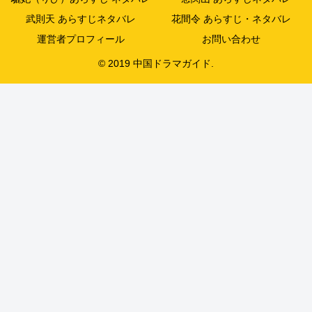
武則天 あらすじネタバレ
花間令 あらすじ・ネタバレ
運営者プロフィール
お問い合わせ
© 2019 中国ドラマガイド.