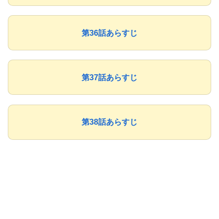
第36話あらすじ
第37話あらすじ
第38話あらすじ