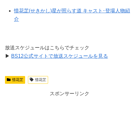
惜花芷(せきかし)星が照らす道 キャスト･登場人物紹
介
放送スケジュールはこちらでチェック
▶
BS12公式サイトで放送スケジュールを見る
惜花芷
惜花芷
スポンサーリンク