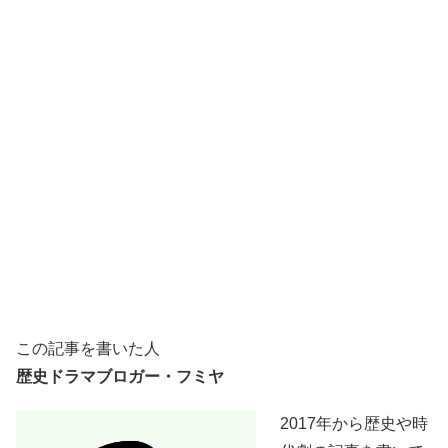
この記事を書いた人
歴史ドラマブロガー・フミヤ
2017年から歴史や時