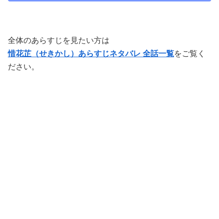
全体のあらすじを見たい方は
惜花芷（せきかし）あらすじネタバレ 全話一覧
をご覧く
ださい。