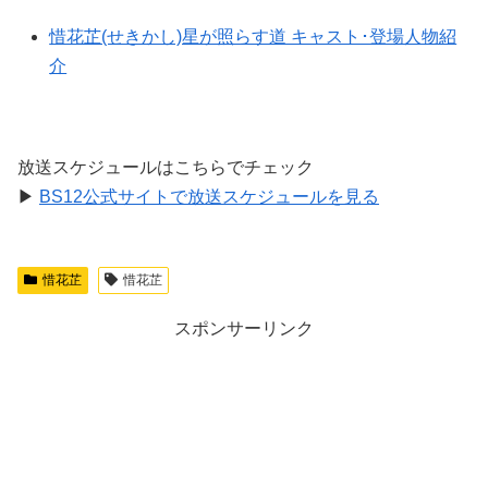
惜花芷(せきかし)星が照らす道 キャスト･登場人物紹
介
放送スケジュールはこちらでチェック
▶
BS12公式サイトで放送スケジュールを見る
惜花芷
惜花芷
スポンサーリンク