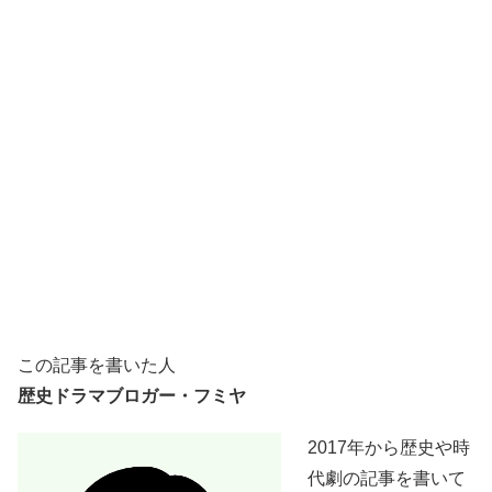
この記事を書いた人
歴史ドラマブロガー・フミヤ
2017年から歴史や時
代劇の記事を書いて