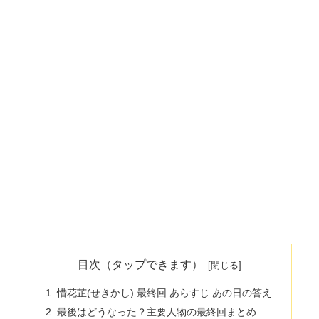
目次（タップできます）
惜花芷(せきかし) 最終回 あらすじ あの日の答え
最後はどうなった？主要人物の最終回まとめ