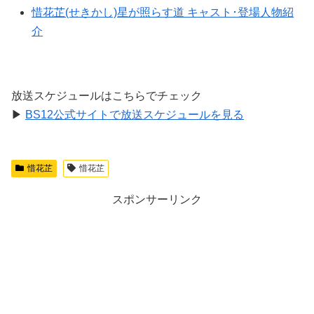
惜花芷(せきかし)星が照らす道 キャスト･登場人物紹
介
放送スケジュールはこちらでチェック
▶
BS12公式サイトで放送スケジュールを見る
惜花芷
惜花芷
スポンサーリンク