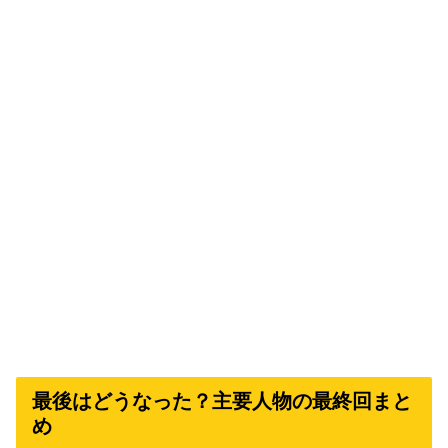
最後はどうなった？主要人物の最終回まと
め