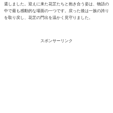
還しました。迎えに来た花芷たちと抱き合う姿は、物語の
中で最も感動的な場面の一つです。戻った後は一族の誇り
を取り戻し、花芷の門出を温かく見守りました。
スポンサーリンク