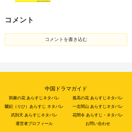
コメント
コメントを書き込む
中国ドラマガイド
荊棘の花 あらすじネタバレ
孤高の花 あらすじネタバレ
驪妃（りひ）あらすじ ネタバレ
一念関山 あらすじネタバレ
武則天 あらすじネタバレ
花間令 あらすじ・ネタバレ
運営者プロフィール
お問い合わせ