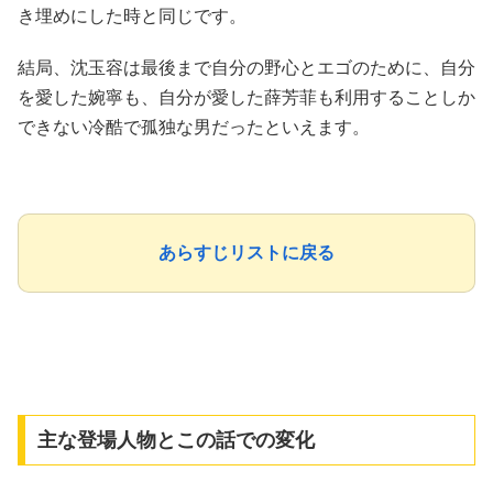
き埋めにした時と同じです。
結局、沈玉容は最後まで自分の野心とエゴのために、自分
を愛した婉寧も、自分が愛した薛芳菲も利用することしか
できない冷酷で孤独な男だったといえます。
あらすじリストに戻る
主な登場人物とこの話での変化