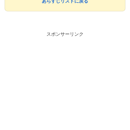
あらすじリストに戻る
スポンサーリンク