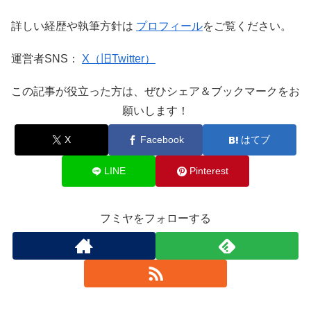
詳しい経歴や執筆方針は
プロフィール
をご覧ください。
運営者SNS：
X（旧Twitter）
この記事が役立った方は、ぜひシェア＆ブックマークをお
願いします！
X
Facebook
はてブ
LINE
Pinterest
フミヤをフォローする