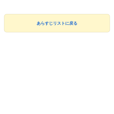
あらすじリストに戻る