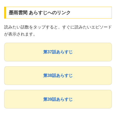
墨雨雲間 あらすじへのリンク
読みたい話数をタップすると、すぐに読みたいエピソード
が表示されます。
第37話あらすじ
第38話あらすじ
第39話あらすじ