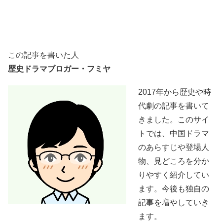
この記事を書いた人
歴史ドラマブロガー・フミヤ
2017年から歴史や時
代劇の記事を書いて
きました。このサイ
トでは、中国ドラマ
のあらすじや登場人
物、見どころを分か
りやすく紹介してい
ます。今後も独自の
記事を増やしていき
ます。