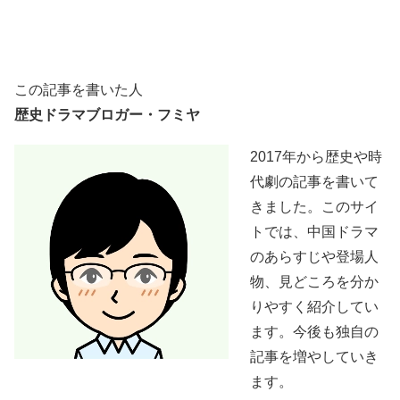
この記事を書いた人
歴史ドラマブロガー・フミヤ
2017年から歴史や時
代劇の記事を書いて
きました。このサイ
トでは、中国ドラマ
のあらすじや登場人
物、見どころを分か
りやすく紹介してい
ます。今後も独自の
記事を増やしていき
ます。