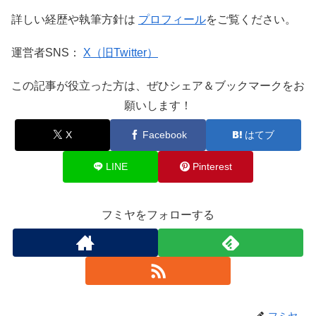
詳しい経歴や執筆方針は
プロフィール
をご覧ください。
運営者SNS：
X（旧Twitter）
この記事が役立った方は、ぜひシェア＆ブックマークをお
願いします！
X
Facebook
はてブ
LINE
Pinterest
フミヤをフォローする
フミヤ