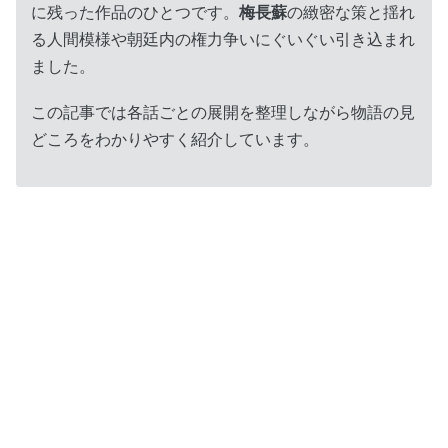
に残った作品のひとつです。
梅長蘇
の緻密な策と揺れ
る人間模様や朝廷内の権力争いにぐいぐい引き込まれ
ました。
この記事では各話ごとの展開を整理しながら物語の見
どころをわかりやすく紹介しています。