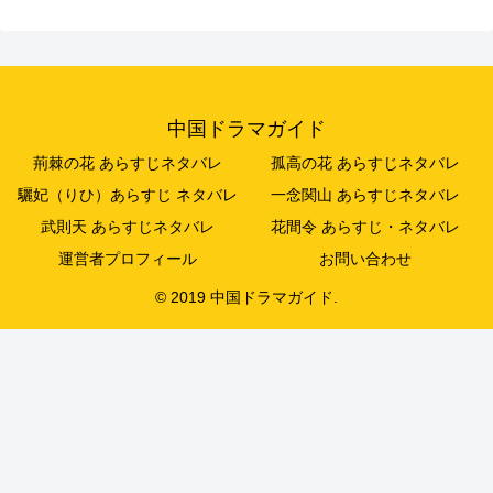
中国ドラマガイド
荊棘の花 あらすじネタバレ
孤高の花 あらすじネタバレ
驪妃（りひ）あらすじ ネタバレ
一念関山 あらすじネタバレ
武則天 あらすじネタバレ
花間令 あらすじ・ネタバレ
運営者プロフィール
お問い合わせ
© 2019 中国ドラマガイド.