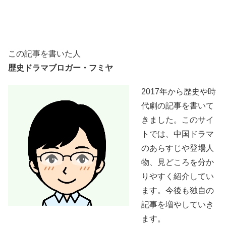
この記事を書いた人
歴史ドラマブロガー・フミヤ
2017年から歴史や時
代劇の記事を書いて
きました。このサイ
トでは、中国ドラマ
のあらすじや登場人
物、見どころを分か
りやすく紹介してい
ます。今後も独自の
記事を増やしていき
ます。