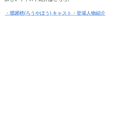
・瑯琊榜(ろうやぼう) キャスト・登場人物紹介