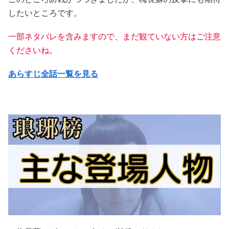
したいところです。
一部ネタバレを含みますので、まだ観ていない方はご注意
くださいね。
あらすじ全話一覧を見る