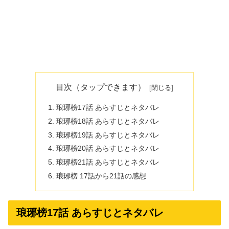
目次（タップできます）
琅琊榜17話 あらすじとネタバレ
琅琊榜18話 あらすじとネタバレ
琅琊榜19話 あらすじとネタバレ
琅琊榜20話 あらすじとネタバレ
琅琊榜21話 あらすじとネタバレ
琅琊榜 17話から21話の感想
琅琊榜17話 あらすじとネタバレ