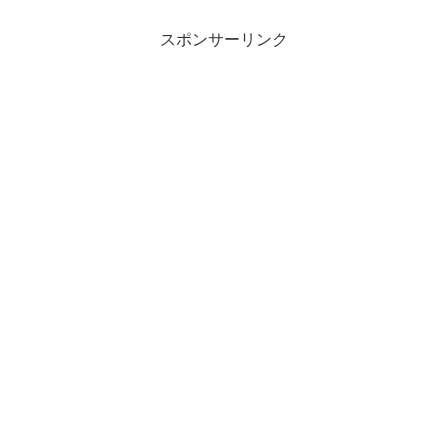
スポンサーリンク