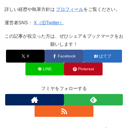
詳しい経歴や執筆方針は
プロフィール
をご覧ください。
運営者SNS：
X（旧Twitter）
この記事が役立った方は、ぜひシェア＆ブックマークをお
願いします！
X
Facebook
はてブ
LINE
Pinterest
フミヤをフォローする