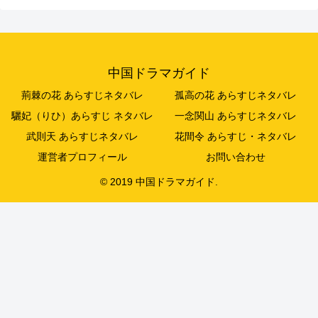
中国ドラマガイド
荊棘の花 あらすじネタバレ
孤高の花 あらすじネタバレ
驪妃（りひ）あらすじ ネタバレ
一念関山 あらすじネタバレ
武則天 あらすじネタバレ
花間令 あらすじ・ネタバレ
運営者プロフィール
お問い合わせ
© 2019 中国ドラマガイド.