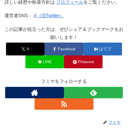
詳しい経歴や執筆方針は
プロフィール
をご覧ください。
運営者SNS：
X（旧Twitter）
この記事が役立った方は、ぜひシェア＆ブックマークをお
願いします！
X
Facebook
はてブ
LINE
Pinterest
フミヤをフォローする
フミヤ