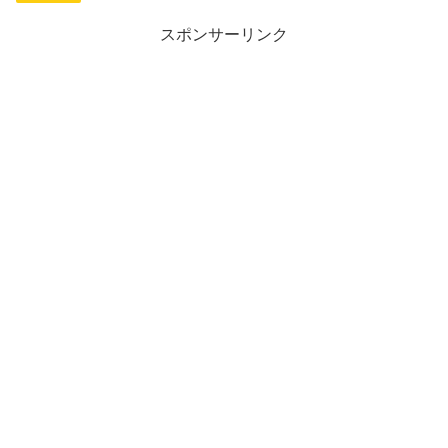
スポンサーリンク