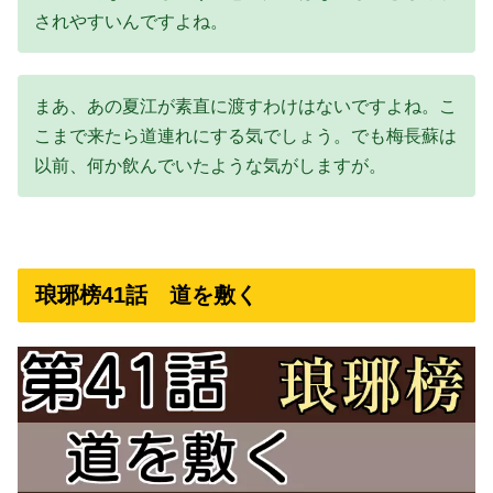
されやすいんですよね。
まあ、あの夏江が素直に渡すわけはないですよね。こ
こまで来たら道連れにする気でしょう。でも梅長蘇は
以前、何か飲んでいたような気がしますが。
琅琊榜41話 道を敷く