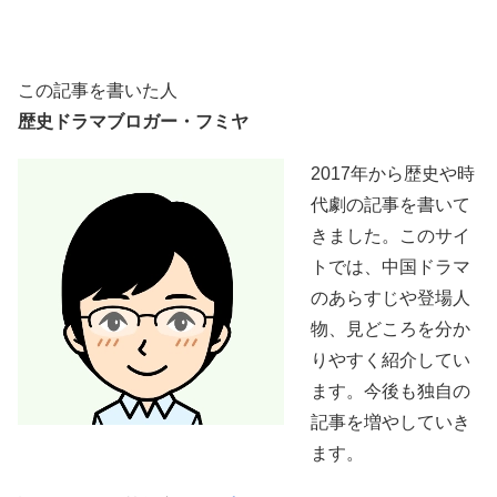
この記事を書いた人
歴史ドラマブロガー・フミヤ
2017年から歴史や時
代劇の記事を書いて
きました。このサイ
トでは、中国ドラマ
のあらすじや登場人
物、見どころを分か
りやすく紹介してい
ます。今後も独自の
記事を増やしていき
ます。