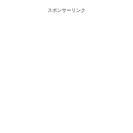
スポンサーリンク