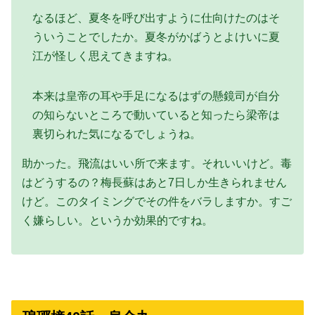
なるほど、夏冬を呼び出すように仕向けたのはそ
ういうことでしたか。夏冬がかばうとよけいに夏
江が怪しく思えてきますね。
本来は皇帝の耳や手足になるはずの懸鏡司が自分
の知らないところで動いていると知ったら梁帝は
裏切られた気になるでしょうね。
助かった。飛流はいい所で来ます。それいいけど。毒
はどうするの？梅長蘇はあと7日しか生きられません
けど。このタイミングでその件をバラしますか。すご
く嫌らしい。というか効果的ですね。