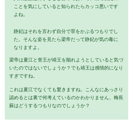
ことを気にしていると知られたらカッコ悪いです
よね。
静妃はそれを言わず自分で罪をかぶるつもりでし
た。そんな姿を見たら梁帝だって静妃が気の毒に
なりますよ。
梁帝は夏江と誉王が靖王を陥れようとしていると気づ
いたのではないでしょうか？でも靖王は感情的になり
すぎですね。
これは夏江でなくても驚きますね。こんなにあっさり
認めるとは裏で何考えているのかわかりません。梅長
蘇はどうするつもりなのでしょうか？