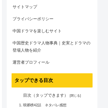
サイトマップ
プライバシーポリシー
中国ドラマを楽しむサイト
中国歴史ドラマ人物事典｜史実とドラマの
登場人物を紹介
運営者プロフィール
タップできる目次
目次（タップできます）
琅琊榜42話 ネタバレ感想