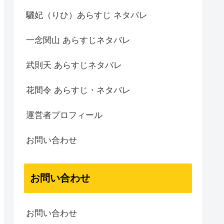
驪妃（りひ）あらすじ ネタバレ
一念関山 あらすじネタバレ
武則天 あらすじネタバレ
花間令 あらすじ・ネタバレ
運営者プロフィール
お問い合わせ
お問い合わせ
お問い合わせ