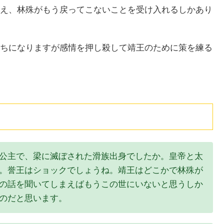
え、林殊がもう戻ってこないことを受け入れるしかあり
ちになりますが感情を押し殺して靖王のために策を練る
公主で、梁に滅ぼされた滑族出身でしたか。皇帝と太
。誉王はショックでしょうね。靖王はどこかで林殊が
の話を聞いてしまえばもうこの世にいないと思うしか
のだと思います。