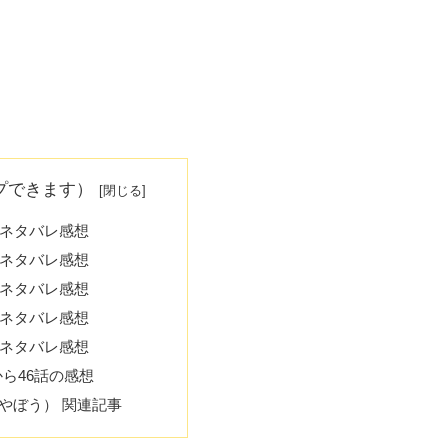
プできます）
 ネタバレ感想
 ネタバレ感想
 ネタバレ感想
 ネタバレ感想
 ネタバレ感想
から46話の感想
やぼう） 関連記事