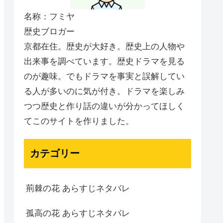
名称：フミヤ
歴史ブロガー
京都在住。歴史が大好き。歴史上の人物や
出来事を調べています。歴史ドラマを見る
のが趣味。でもドラマを事実と誤解してい
る人が多いのに気が付き。ドラマを楽しみ
つつ歴史と作り話の違いが分かってほしく
てこのサイトを作りました。
カテゴリー
荊棘の花 あらすじネタバレ
孤高の花 あらすじネタバレ