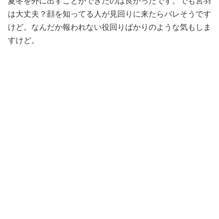
夏冬を外に出すことができたのは良かったです。でも宮羽
は大丈夫？顔を知ってる人が見回りに来たらバレそうです
けど。なんだか報われない役回りばかりのような気もしま
すけど。