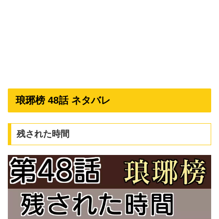
琅琊榜 48話 ネタバレ
残された時間