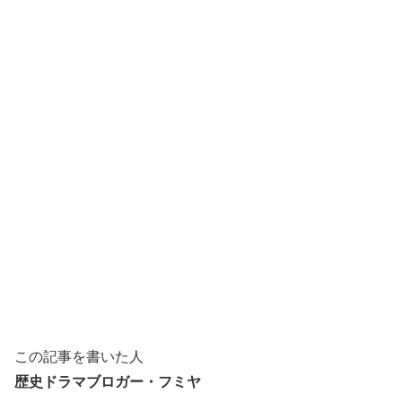
この記事を書いた人
歴史ドラマブロガー・フミヤ