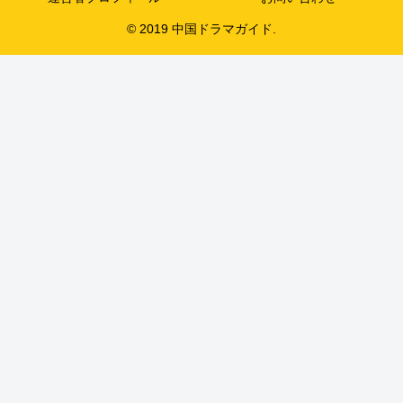
© 2019 中国ドラマガイド.