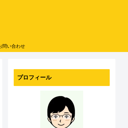
お問い合わせ
プロフィール