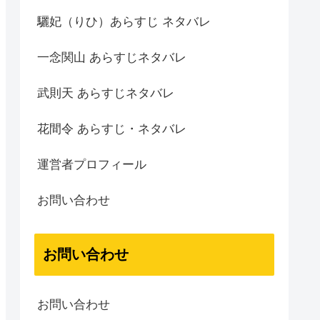
驪妃（りひ）あらすじ ネタバレ
一念関山 あらすじネタバレ
武則天 あらすじネタバレ
花間令 あらすじ・ネタバレ
運営者プロフィール
お問い合わせ
お問い合わせ
お問い合わせ