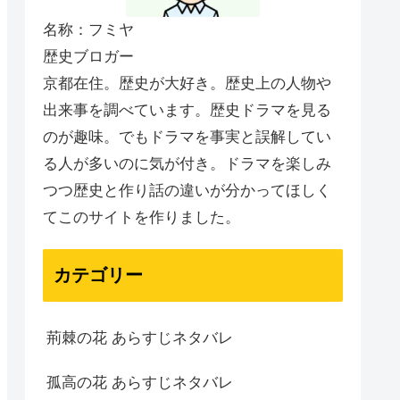
名称：フミヤ
歴史ブロガー
京都在住。歴史が大好き。歴史上の人物や
出来事を調べています。歴史ドラマを見る
のが趣味。でもドラマを事実と誤解してい
る人が多いのに気が付き。ドラマを楽しみ
つつ歴史と作り話の違いが分かってほしく
てこのサイトを作りました。
カテゴリー
荊棘の花 あらすじネタバレ
孤高の花 あらすじネタバレ