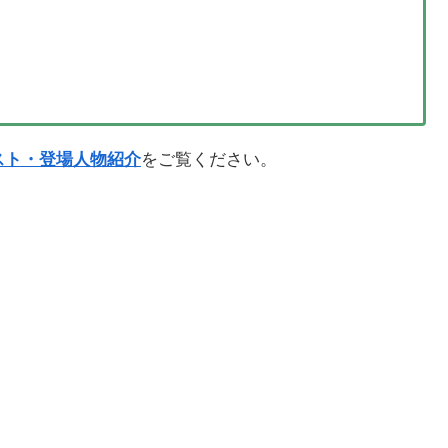
スト・登場人物紹介
をご覧ください。