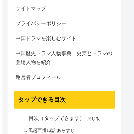
サイトマップ
プライバシーポリシー
中国ドラマを楽しむサイト
中国歴史ドラマ人物事典｜史実とドラマの
登場人物を紹介
運営者プロフィール
タップできる目次
目次（タップできます）
風起西州13話 あらすじ