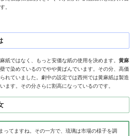
す。
は
麻紙ではなく、もっと安価な紙の使用を決めます。
黄麻
蘗で染めているのでやや黄ばんでいます。その分、高価
られていました。劇中の設定では西州では黄麻紙は製造
います。その分さらに割高になっているのです。
女
まってますね。その一方で、琉璃は市場の様子を調