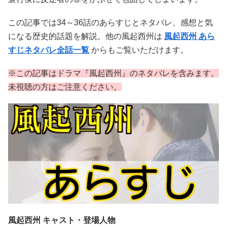
この記事では34～36話のあらすじとネタバレ、感想と気
になる歴史的話題を解説。他の風起西州は
風起西州 あら
すじネタバレ全話一覧
からもご覧いただけます。
※この記事はドラマ『風起西州』のネタバレを含みます。
未視聴の方はご注意ください。
風起西州 キャスト・登場人物