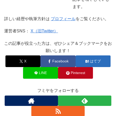
ます。
詳しい経歴や執筆方針は
プロフィール
をご覧ください。
運営者SNS：
X（旧Twitter）
この記事が役立った方は、ぜひシェア＆ブックマークをお
願いします！
X
Facebook
はてブ
LINE
Pinterest
フミヤをフォローする