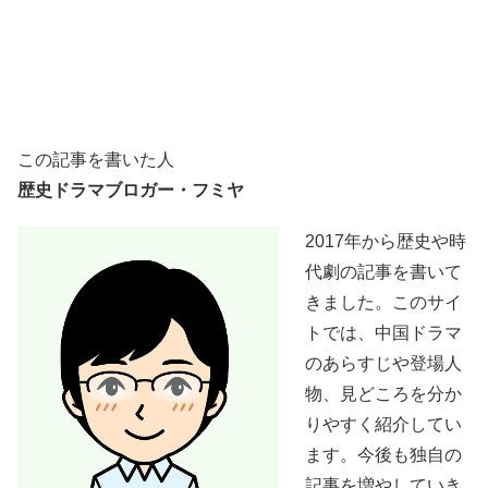
この記事を書いた人
歴史ドラマブロガー・フミヤ
2017年から歴史や時
代劇の記事を書いて
きました。このサイ
トでは、中国ドラマ
のあらすじや登場人
物、見どころを分か
りやすく紹介してい
ます。今後も独自の
記事を増やしていき