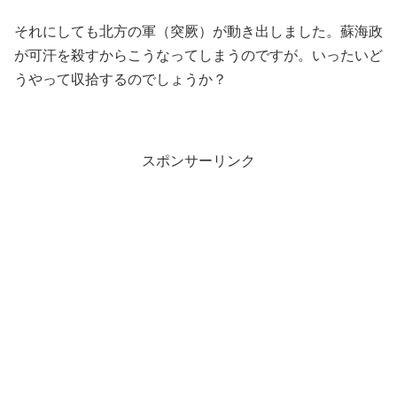
それにしても北方の軍（突厥）が動き出しました。蘇海政
が可汗を殺すからこうなってしまうのですが。いったいど
うやって収拾するのでしょうか？
スポンサーリンク