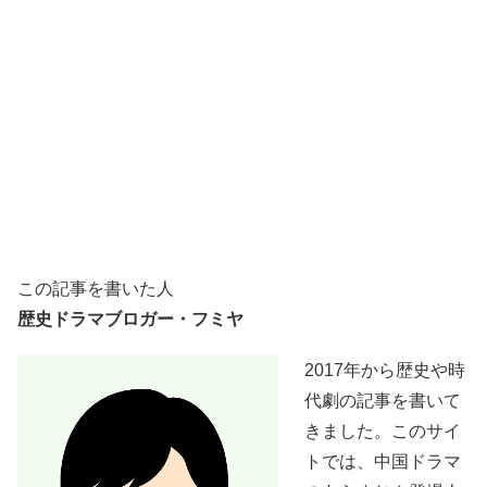
この記事を書いた人
歴史ドラマブロガー・フミヤ
2017年から歴史や時
代劇の記事を書いて
きました。このサイ
トでは、中国ドラマ