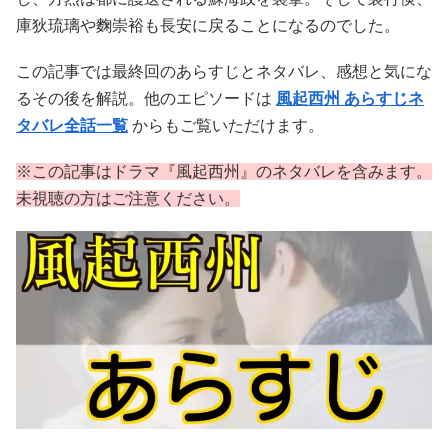
庫狄琉璃や麴崇裕も長安に戻ることになるのでした。
この記事では最終回のあらすじとネタバレ、感想と気にな
るその後を解説。他のエピソードは
風起西州 あらすじネ
タバレ全話一覧
からもご覧いただけます。
※この記事はドラマ『風起西州』のネタバレを含みます。
未視聴の方はご注意ください。