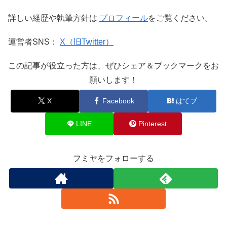
詳しい経歴や執筆方針は
プロフィール
をご覧ください。
運営者SNS：
X（旧Twitter）
この記事が役立った方は、ぜひシェア＆ブックマークをお
願いします！
X
Facebook
はてブ
LINE
Pinterest
フミヤをフォローする