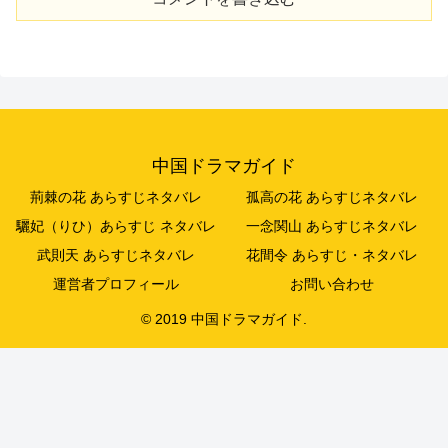
中国ドラマガイド
荊棘の花 あらすじネタバレ
孤高の花 あらすじネタバレ
驪妃（りひ）あらすじ ネタバレ
一念関山 あらすじネタバレ
武則天 あらすじネタバレ
花間令 あらすじ・ネタバレ
運営者プロフィール
お問い合わせ
© 2019 中国ドラマガイド.