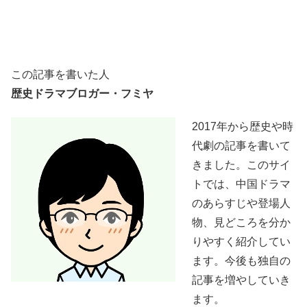
この記事を書いた人
歴史ドラマブロガー・フミヤ
2017年から歴史や時
代劇の記事を書いて
きました。このサイ
トでは、中国ドラマ
のあらすじや登場人
物、見どころを分か
りやすく紹介してい
ます。今後も独自の
記事を増やしていき
ます。