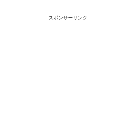
スポンサーリンク