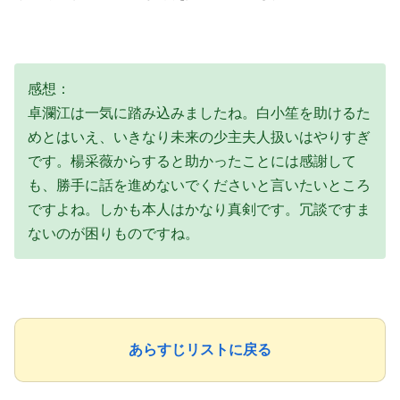
感想：
卓瀾江は一気に踏み込みましたね。白小笙を助けるた
めとはいえ、いきなり未来の少主夫人扱いはやりすぎ
です。楊采薇からすると助かったことには感謝して
も、勝手に話を進めないでくださいと言いたいところ
ですよね。しかも本人はかなり真剣です。冗談ですま
ないのが困りものですね。
あらすじリストに戻る