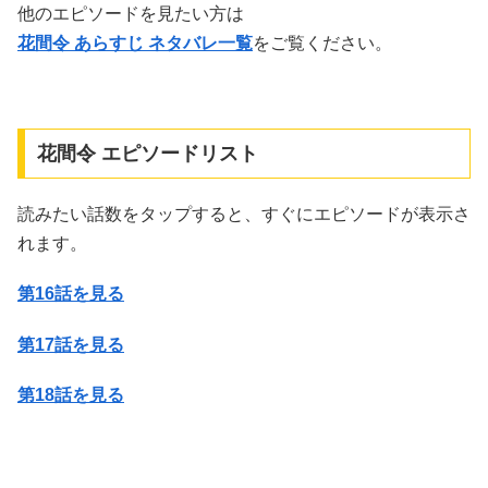
他のエピソードを見たい方は
花間令 あらすじ ネタバレ一覧
をご覧ください。
花間令 エピソードリスト
読みたい話数をタップすると、すぐにエピソードが表示さ
れます。
第16話を見る
第17話を見る
第18話を見る