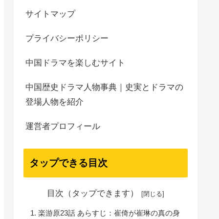
サイトマップ
プライバシーポリシー
中国ドラマを楽しむサイト
中国歴史ドラマ人物事典｜史実とドラマの
登場人物を紹介
運営者プロフィール
タップできる目次
目次（タップできます）
楽游原23話 あらすじ：崔倚が崔琳の真の身