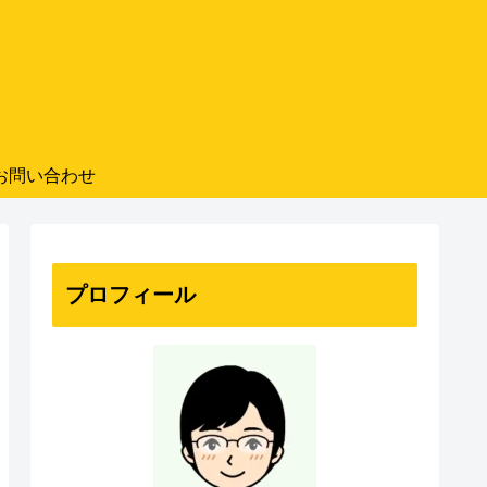
お問い合わせ
プロフィール