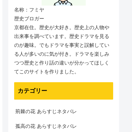
名称：フミヤ
歴史ブロガー
京都在住。歴史が大好き。歴史上の人物や
出来事を調べています。歴史ドラマを見る
のが趣味。でもドラマを事実と誤解してい
る人が多いのに気が付き。ドラマを楽しみ
つつ歴史と作り話の違いが分かってほしく
てこのサイトを作りました。
カテゴリー
荊棘の花 あらすじネタバレ
孤高の花 あらすじネタバレ