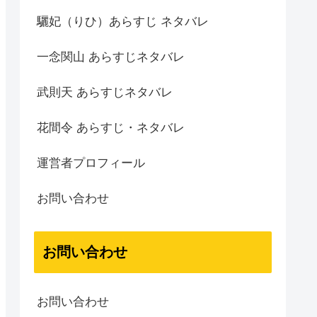
驪妃（りひ）あらすじ ネタバレ
一念関山 あらすじネタバレ
武則天 あらすじネタバレ
花間令 あらすじ・ネタバレ
運営者プロフィール
お問い合わせ
お問い合わせ
お問い合わせ