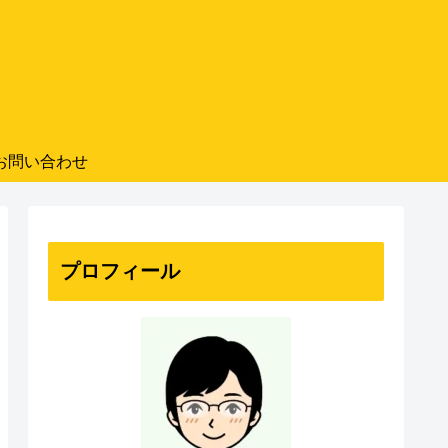
お問い合わせ
プロフィール