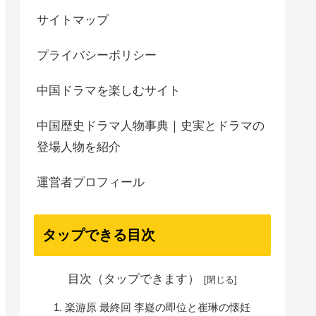
サイトマップ
プライバシーポリシー
中国ドラマを楽しむサイト
中国歴史ドラマ人物事典｜史実とドラマの
登場人物を紹介
運営者プロフィール
タップできる目次
目次（タップできます）
楽游原 最終回 李嶷の即位と崔琳の懐妊