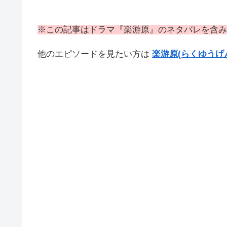
※この記事はドラマ『楽游原』のネタバレを含み
他のエピソードを見たい方は
楽游原(らくゆうげ