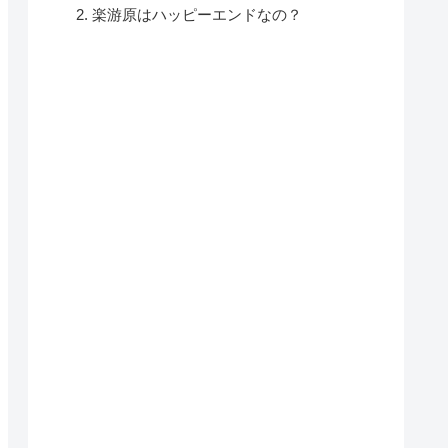
楽游原はハッピーエンドなの？