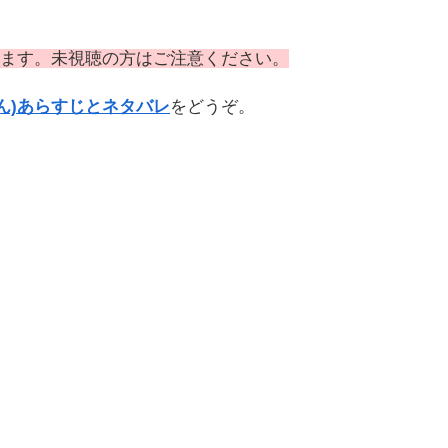
ます。未視聴の方はご注意ください。
ん)あらすじとネタバレ
をどうぞ。