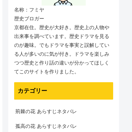
名称：フミヤ
歴史ブロガー
京都在住。歴史が大好き。歴史上の人物や
出来事を調べています。歴史ドラマを見る
のが趣味。でもドラマを事実と誤解してい
る人が多いのに気が付き。ドラマを楽しみ
つつ歴史と作り話の違いが分かってほしく
てこのサイトを作りました。
カテゴリー
荊棘の花 あらすじネタバレ
孤高の花 あらすじネタバレ