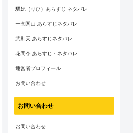
驪妃（りひ）あらすじ ネタバレ
一念関山 あらすじネタバレ
武則天 あらすじネタバレ
花間令 あらすじ・ネタバレ
運営者プロフィール
お問い合わせ
お問い合わせ
お問い合わせ