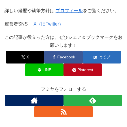
詳しい経歴や執筆方針は
プロフィール
をご覧ください。
運営者SNS：
X（旧Twitter）
この記事が役立った方は、ぜひシェア＆ブックマークをお
願いします！
X
Facebook
はてブ
LINE
Pinterest
フミヤをフォローする