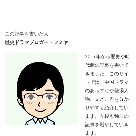
この記事を書いた人
歴史ドラマブロガー・フミヤ
2017年から歴史や時
代劇の記事を書いて
きました。このサイ
トでは、中国ドラマ
のあらすじや登場人
物、見どころを分か
りやすく紹介してい
ます。今後も独自の
記事を増やしていき
ます。