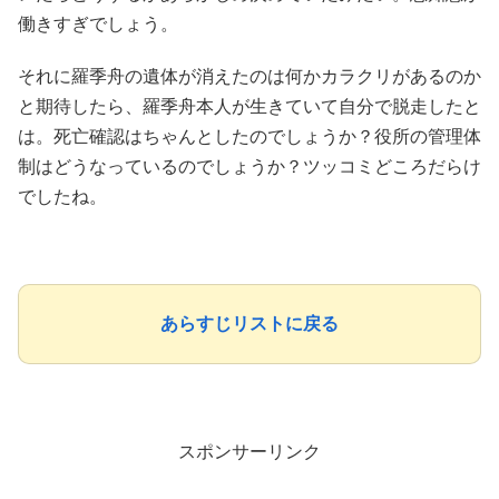
働きすぎでしょう。
それに羅季舟の遺体が消えたのは何かカラクリがあるのか
と期待したら、羅季舟本人が生きていて自分で脱走したと
は。死亡確認はちゃんとしたのでしょうか？役所の管理体
制はどうなっているのでしょうか？ツッコミどころだらけ
でしたね。
あらすじリストに戻る
スポンサーリンク