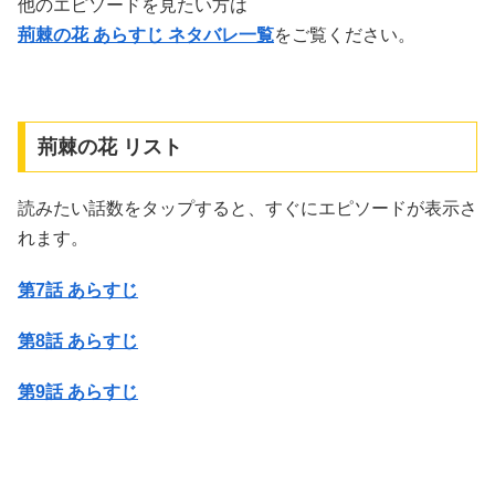
他のエピソードを見たい方は
荊棘の花 あらすじ ネタバレ一覧
をご覧ください。
荊棘の花 リスト
読みたい話数をタップすると、すぐにエピソードが表示さ
れます。
第7話 あらすじ
第8話 あらすじ
第9話 あらすじ