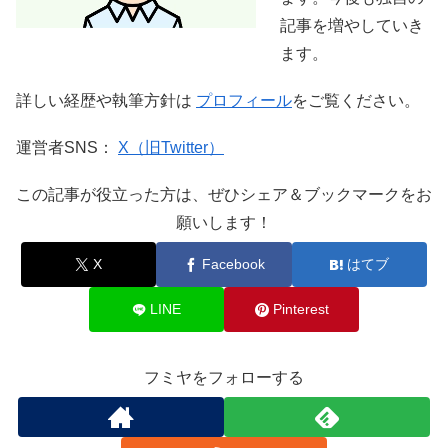
記事を増やしていき
ます。
詳しい経歴や執筆方針は
プロフィール
をご覧ください。
運営者SNS：
X（旧Twitter）
この記事が役立った方は、ぜひシェア＆ブックマークをお
願いします！
X
Facebook
はてブ
LINE
Pinterest
フミヤをフォローする