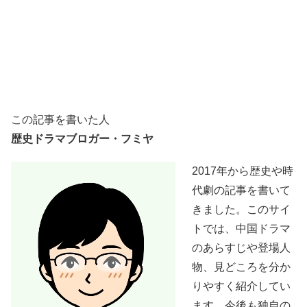
この記事を書いた人
歴史ドラマブロガー・フミヤ
2017年から歴史や時
代劇の記事を書いて
きました。このサイ
トでは、中国ドラマ
のあらすじや登場人
物、見どころを分か
りやすく紹介してい
ます。今後も独自の