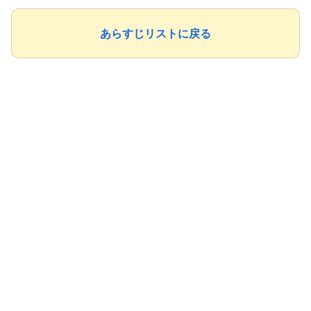
あらすじリストに戻る