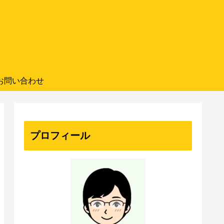
お問い合わせ
プロフィール