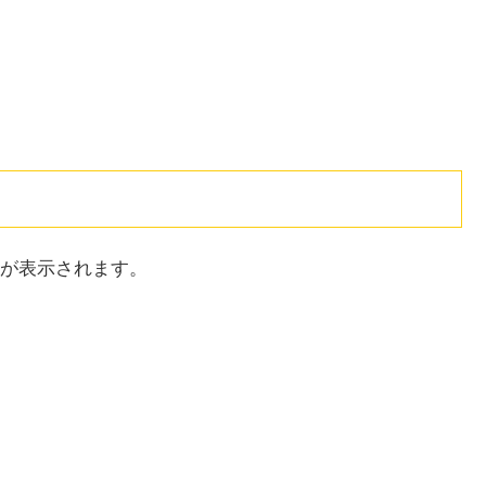
。
が表示されます。