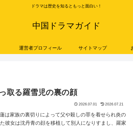
ドラマは歴史を知るともっと面白い！
中国ドラマガイド
運営者プロフィール
サイトマップ
を乗っ取る羅雪児の裏の顔
2026.07.01
2026.07.21
羅愛蓮は家族の裏切りによって父や殺しの罪を着せられ炎の
た彼女は沈丹青の顔を移植して別人になりすまし、羅家