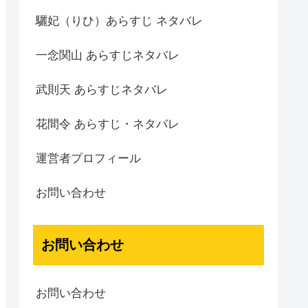
驪妃（りひ）あらすじ ネタバレ
一念関山 あらすじネタバレ
武則天 あらすじネタバレ
花間令 あらすじ・ネタバレ
運営者プロフィール
お問い合わせ
お問い合わせ
お問い合わせ