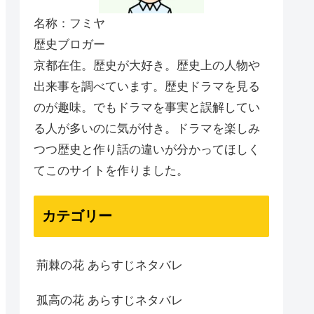
名称：フミヤ
歴史ブロガー
京都在住。歴史が大好き。歴史上の人物や
出来事を調べています。歴史ドラマを見る
のが趣味。でもドラマを事実と誤解してい
る人が多いのに気が付き。ドラマを楽しみ
つつ歴史と作り話の違いが分かってほしく
てこのサイトを作りました。
カテゴリー
荊棘の花 あらすじネタバレ
孤高の花 あらすじネタバレ