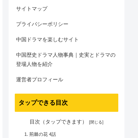
サイトマップ
プライバシーポリシー
中国ドラマを楽しむサイト
中国歴史ドラマ人物事典｜史実とドラマの
登場人物を紹介
運営者プロフィール
タップできる目次
目次（タップできます）
荊棘の花 4話